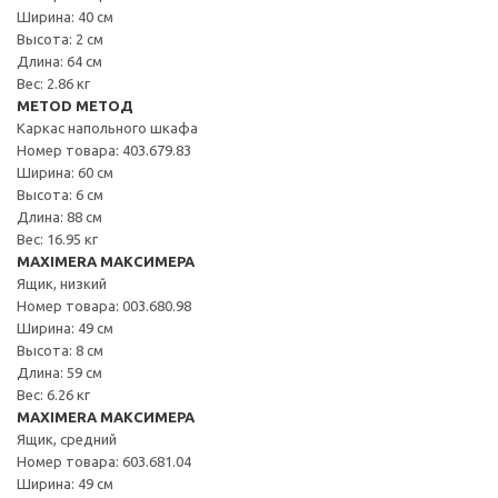
Ширина: 40 см
Высота: 2 см
Длина: 64 см
Вес: 2.86 кг
METOD МЕТОД
Каркас напольного шкафа
Номер товара: 403.679.83
Ширина: 60 см
Высота: 6 см
Длина: 88 см
Вес: 16.95 кг
MAXIMERA МАКСИМЕРА
Ящик, низкий
Номер товара: 003.680.98
Ширина: 49 см
Высота: 8 см
Длина: 59 см
Вес: 6.26 кг
MAXIMERA МАКСИМЕРА
Ящик, средний
Номер товара: 603.681.04
Ширина: 49 см