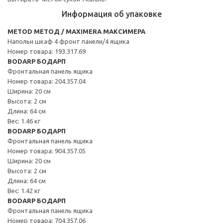
Информация об упаковке
METOD МЕТОД / MAXIMERA МАКСИМЕРА
Напольн шкаф 4 фронт панели/4 ящика
Номер товара: 193.317.69
BODARP БОДАРП
Фронтальная панель ящика
Номер товара: 204.357.04
Ширина: 20 см
Высота: 2 см
Длина: 64 см
Вес: 1.46 кг
BODARP БОДАРП
Фронтальная панель ящика
Номер товара: 904.357.05
Ширина: 20 см
Высота: 2 см
Длина: 64 см
Вес: 1.42 кг
BODARP БОДАРП
Фронтальная панель ящика
Номер товара: 704.357.06