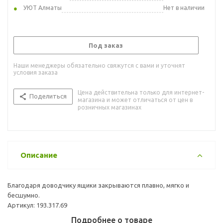
УЮТ Алматы
Нет в наличии
Под заказ
Наши менеджеры обязательно свяжутся с вами и уточнят
условия заказа
Цена действительна только для интернет-
Поделиться
магазина и может отличаться от цен в
розничных магазинах
Описание
Благодаря доводчику ящики закрываются плавно, мягко и
бесшумно.
Артикул: 193.317.69
Подробнее о товаре