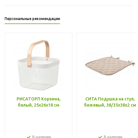
Персональные рекомендации
РИСАТОРП Корзина,
СИТА Подушка на стул,
белый, 25x26x18 см
бежевый, 38/35x38x2 см
В наличии
В наличии