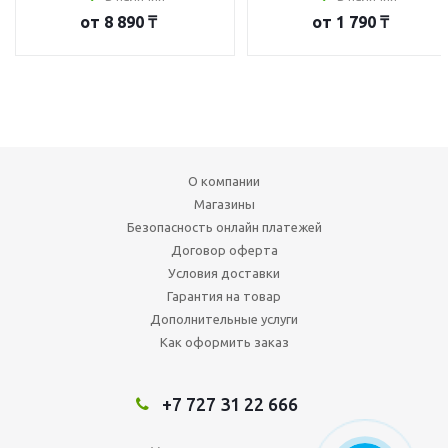
от
8 890 ₸
от
1 790 ₸
О компании
Магазины
Безопасность онлайн платежей
Договор оферта
Условия доставки
Гарантия на товар
Дополнительные услуги
Как оформить заказ
+7 727 31 22 666