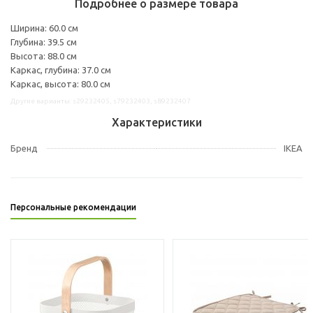
Подробнее о размере товара
Ширина: 60.0 см
Глубина: 39.5 см
Высота: 88.0 см
Каркас, глубина: 37.0 см
Каркас, высота: 80.0 см
Другие варианты: s29232405, s79232403, s89232407
Характеристики
Бренд
IKEA
Персональные рекомендации