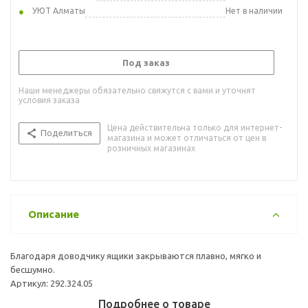
УЮТ Алматы
Нет в наличии
Под заказ
Наши менеджеры обязательно свяжутся с вами и уточнят
условия заказа
Цена действительна только для интернет-
Поделиться
магазина и может отличаться от цен в
розничных магазинах
Описание
Благодаря доводчику ящики закрываются плавно, мягко и
бесшумно.
Артикул: 292.324.05
Подробнее о товаре