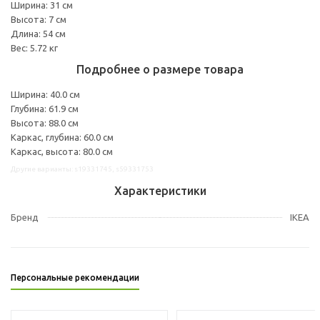
Ширина: 31 см
Высота: 7 см
Длина: 54 см
Вес: 5.72 кг
Подробнее о размере товара
Ширина: 40.0 см
Глубина: 61.9 см
Высота: 88.0 см
Каркас, глубина: 60.0 см
Каркас, высота: 80.0 см
Другие варианты: s19331745, s59331753
Характеристики
Бренд
IKEA
Персональные рекомендации