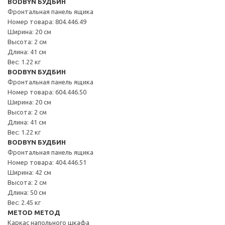
BODBYN БУДБИН
Фронтальная панель ящика
Номер товара: 804.446.49
Ширина: 20 см
Высота: 2 см
Длина: 41 см
Вес: 1.22 кг
BODBYN БУДБИН
Фронтальная панель ящика
Номер товара: 604.446.50
Ширина: 20 см
Высота: 2 см
Длина: 41 см
Вес: 1.22 кг
BODBYN БУДБИН
Фронтальная панель ящика
Номер товара: 404.446.51
Ширина: 42 см
Высота: 2 см
Длина: 50 см
Вес: 2.45 кг
METOD МЕТОД
Каркас напольного шкафа