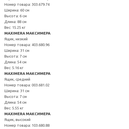
Номер товара: 303.679.74
Ширина: 60 см
Высота: 6 см
Длина: 88 см
Вес: 15.25 кг
MAXIMERA МАКСИМЕРА
Ящик, низкий
Номер товара: 403.680.96
Ширина: 31 см
Высота: 7 см
Длина: 54 см
Вес: 5.16 кг
MAXIMERA МАКСИМЕРА
Ящик, средний
Номер товара: 003.681.02
Ширина: 31 см
Высота: 7 см
Длина: 54 см
Вес: 5.55 кг
MAXIMERA МАКСИМЕРА
Ящик, высокий
Номер товара: 103.680.88