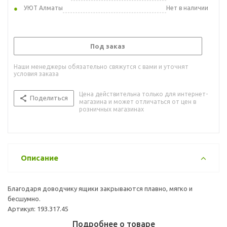
УЮТ Алматы
Нет в наличии
Под заказ
Наши менеджеры обязательно свяжутся с вами и уточнят
условия заказа
Цена действительна только для интернет-
Поделиться
магазина и может отличаться от цен в
розничных магазинах
Описание
Благодаря доводчику ящики закрываются плавно, мягко и
бесшумно.
Артикул: 193.317.45
Подробнее о товаре