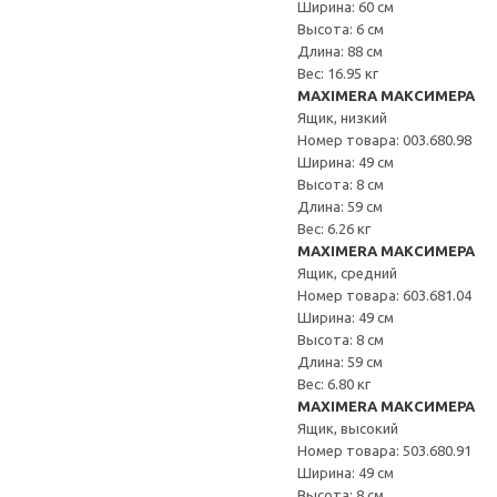
Ширина: 60 см
Высота: 6 см
Длина: 88 см
Вес: 16.95 кг
MAXIMERA МАКСИМЕРА
Ящик, низкий
Номер товара: 003.680.98
Ширина: 49 см
Высота: 8 см
Длина: 59 см
Вес: 6.26 кг
MAXIMERA МАКСИМЕРА
Ящик, средний
Номер товара: 603.681.04
Ширина: 49 см
Высота: 8 см
Длина: 59 см
Вес: 6.80 кг
MAXIMERA МАКСИМЕРА
Ящик, высокий
Номер товара: 503.680.91
Ширина: 49 см
Высота: 8 см