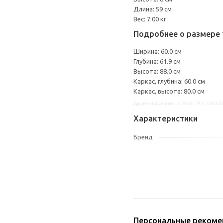
Длина: 59 см
Вес: 7.00 кг
Подробнее о размере 
Ширина: 60.0 см
Глубина: 61.9 см
Высота: 88.0 см
Каркас, глубина: 60.0 см
Каркас, высота: 80.0 см
Другие варианты: s19331745, s5933
Характеристики
Бренд
Персональные рекоме