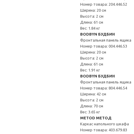
Номер товара: 204.446.52
Ширина: 20 см
Высота: 2 см
Длина: 61 см
Вес: 1.84 кг
BODBYN БУДБИН
Фронтальная панель ящика
Номер товара: 004.446.53
Ширина: 20 см
Высота: 2 см
Длина: 61 см
Вес: 1.91 кг
BODBYN БУДБИН
Фронтальная панель ящика
Номер товара: 804.446.54
Ширина: 42 см
Высота: 2 см
Длина: 70 см
Вес: 3.65 кг
METOD МЕТОД
Каркас напольного шкафа
Номер товара: 403.679.83