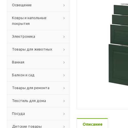
Освещение
Ковры и напольные
покрытия
Электроника
Товары для животных
Ванная
Балкон и сад
Товары для ремонта
Текстиль для дома
Посуда
Описание
Детские товары