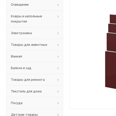
Освещение
Ковры и напольные
покрытия
Электроника
Товары для животных
Ванная
Балкон и сад
Товары для ремонта
Текстиль для дома
Посуда
Детские товары