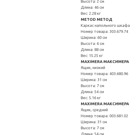
Высота: 2 см
Длина: 46 см
Вес: 2.28 кг
METOD МЕТОД
Каркас напольного шкафа
Номер товара: 303.679.74
Ширина: 60 см
Высота: 6 см
Длина: 88 см
Вес: 15.25 кг
MAXIMERA МАКСИМЕРА
Ящик, низкий
Номер товара: 403.680.96
Ширина: 31 см
Высота: 7 см
Длина: 54 см
Вес: 5.16 кг
MAXIMERA МАКСИМЕРА
Ящик, средний
Номер товара: 003.681.02
Ширина: 31 см
Высота: 7 см
Длина: 54 см