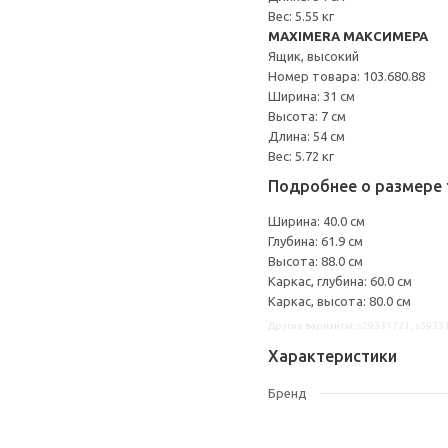
Вес: 5.55 кг
MAXIMERA МАКСИМЕРА
Ящик, высокий
Номер товара: 103.680.88
Ширина: 31 см
Высота: 7 см
Длина: 54 см
Вес: 5.72 кг
Подробнее о размере 
Ширина: 40.0 см
Глубина: 61.9 см
Высота: 88.0 см
Каркас, глубина: 60.0 см
Каркас, высота: 80.0 см
Другие варианты: s29331721, s5933
Характеристики
Бренд