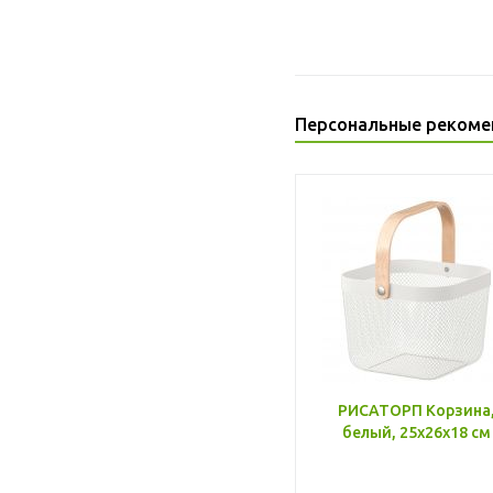
Персональные рекоме
РИСАТОРП Корзина
белый, 25x26x18 см