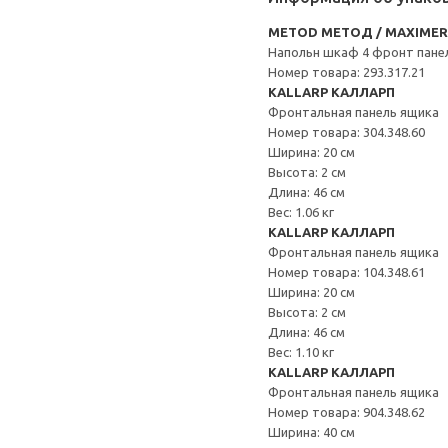
METOD МЕТОД / MAXIME
Напольн шкаф 4 фронт пане
Номер товара: 293.317.21
KALLARP КАЛЛАРП
Фронтальная панель ящика
Номер товара: 304.348.60
Ширина: 20 см
Высота: 2 см
Длина: 46 см
Вес: 1.06 кг
KALLARP КАЛЛАРП
Фронтальная панель ящика
Номер товара: 104.348.61
Ширина: 20 см
Высота: 2 см
Длина: 46 см
Вес: 1.10 кг
KALLARP КАЛЛАРП
Фронтальная панель ящика
Номер товара: 904.348.62
Ширина: 40 см