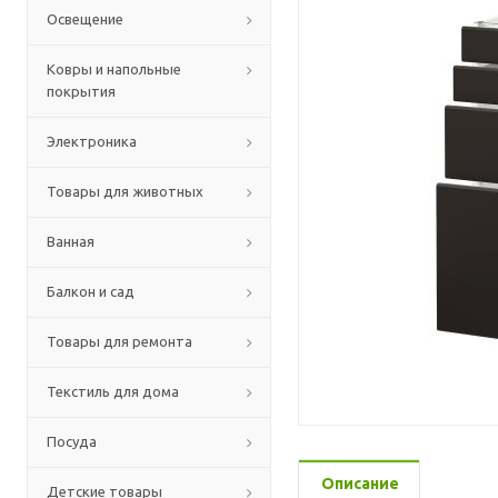
Освещение
Ковры и напольные
покрытия
Электроника
Товары для животных
Ванная
Балкон и сад
Товары для ремонта
Текстиль для дома
Посуда
Описание
Детские товары