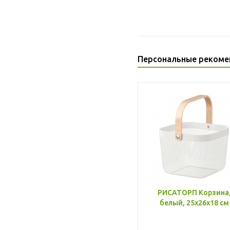
Персональные рекоме
РИСАТОРП Корзина
белый, 25x26x18 см