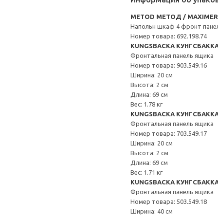
METOD МЕТОД / MAXIME
Напольн шкаф 4 фронт пане
Номер товара: 692.198.74
KUNGSBACKA КУНГСБАКК
Фронтальная панель ящика
Номер товара: 903.549.16
Ширина: 20 см
Высота: 2 см
Длина: 69 см
Вес: 1.78 кг
KUNGSBACKA КУНГСБАКК
Фронтальная панель ящика
Номер товара: 703.549.17
Ширина: 20 см
Высота: 2 см
Длина: 69 см
Вес: 1.71 кг
KUNGSBACKA КУНГСБАКК
Фронтальная панель ящика
Номер товара: 503.549.18
Ширина: 40 см