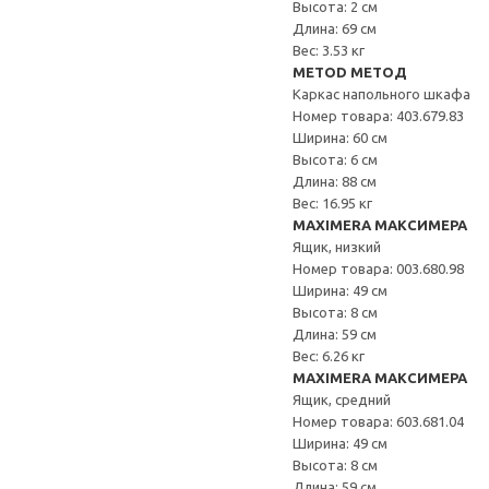
Высота: 2 см
Длина: 69 см
Вес: 3.53 кг
METOD МЕТОД
Каркас напольного шкафа
Номер товара: 403.679.83
Ширина: 60 см
Высота: 6 см
Длина: 88 см
Вес: 16.95 кг
MAXIMERA МАКСИМЕРА
Ящик, низкий
Номер товара: 003.680.98
Ширина: 49 см
Высота: 8 см
Длина: 59 см
Вес: 6.26 кг
MAXIMERA МАКСИМЕРА
Ящик, средний
Номер товара: 603.681.04
Ширина: 49 см
Высота: 8 см
Длина: 59 см