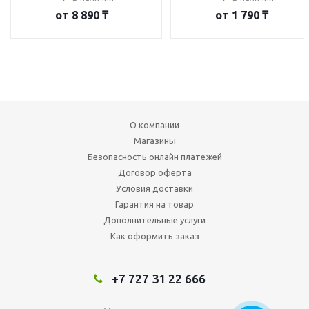
от
8 890 ₸
от
1 790 ₸
О компании
Магазины
Безопасность онлайн платежей
Договор оферта
Условия доставки
Гарантия на товар
Дополнительные услуги
Как оформить заказ
+7 727 31 22 666