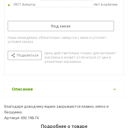
УЮТ Алматы
Нет в наличии
Под заказ
Наши менеджеры обязательно свяжутся с вами и уточнят
условия заказа
Цена действительна только для интернет-
Поделиться
магазина и может отличаться от цен в
розничных магазинах
Описание
Благодаря доводчику ящики закрываются плавно, мягко и
бесшумно.
Артикул: 692.198.74
Подробнее о товаре