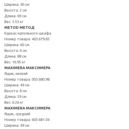
Ширина: 40 см
Высота: 2 см
Длина: 69 см
Вес: 3.53 кг
METOD МЕТОД
Каркас напольного шкафа
Номер товара: 403.679.83
Ширина: 60 см
Высота: 6 см
Длина: 88 см
Вес: 16.95 кг
MAXIMERA МАКСИМЕРА
Ящик, низкий
Номер товара: 003.680.98
Ширина: 49 см
Высота: 8 см
Длина: 59 см
Вес: 6.26 кг
MAXIMERA МАКСИМЕРА
Ящик, средний
Номер товара: 603.681.04
Ширина: 49 см