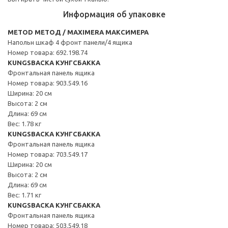
Информация об упаковке
METOD МЕТОД / MAXIMERA МАКСИМЕРА
Напольн шкаф 4 фронт панели/4 ящика
Номер товара: 692.198.74
KUNGSBACKA КУНГСБАККА
Фронтальная панель ящика
Номер товара: 903.549.16
Ширина: 20 см
Высота: 2 см
Длина: 69 см
Вес: 1.78 кг
KUNGSBACKA КУНГСБАККА
Фронтальная панель ящика
Номер товара: 703.549.17
Ширина: 20 см
Высота: 2 см
Длина: 69 см
Вес: 1.71 кг
KUNGSBACKA КУНГСБАККА
Фронтальная панель ящика
Номер товара: 503.549.18