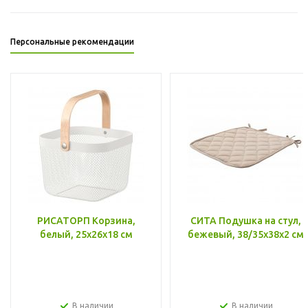
Персональные рекомендации
РИСАТОРП Корзина,
СИТА Подушка на стул,
белый, 25x26x18 см
бежевый, 38/35x38x2 см
В наличии
В наличии