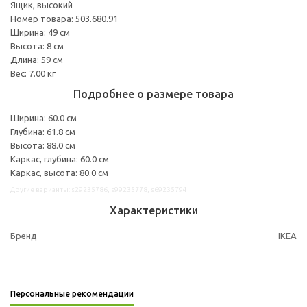
Ящик, высокий
Номер товара: 503.680.91
Ширина: 49 см
Высота: 8 см
Длина: 59 см
Вес: 7.00 кг
Подробнее о размере товара
Ширина: 60.0 см
Глубина: 61.8 см
Высота: 88.0 см
Каркас, глубина: 60.0 см
Каркас, высота: 80.0 см
Другие варианты: s29235786, s99235778, s69235794
Характеристики
Бренд
IKEA
Персональные рекомендации