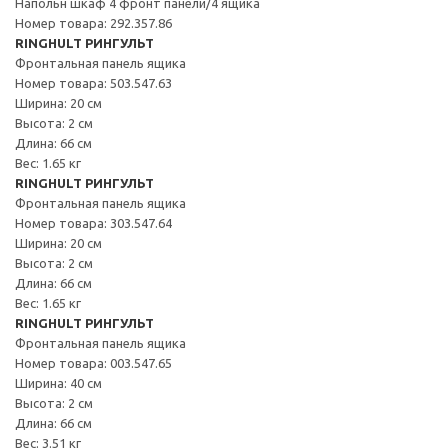
Напольн шкаф 4 фронт панели/4 ящика
Номер товара: 292.357.86
RINGHULT РИНГУЛЬТ
Фронтальная панель ящика
Номер товара: 503.547.63
Ширина: 20 см
Высота: 2 см
Длина: 66 см
Вес: 1.65 кг
RINGHULT РИНГУЛЬТ
Фронтальная панель ящика
Номер товара: 303.547.64
Ширина: 20 см
Высота: 2 см
Длина: 66 см
Вес: 1.65 кг
RINGHULT РИНГУЛЬТ
Фронтальная панель ящика
Номер товара: 003.547.65
Ширина: 40 см
Высота: 2 см
Длина: 66 см
Вес: 3.51 кг