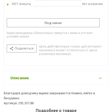
УЮТ Алматы
Нет в наличии
Под заказ
Наши менеджеры обязательно свяжутся с вами и уточнят
условия заказа
Цена действительна только для интернет-
Поделиться
магазина и может отличаться от цен в
розничных магазинах
Описание
Благодаря доводчику ящики закрываются плавно, мягко и
бесшумно.
Артикул: 292.357.86
Подробнее о товаре