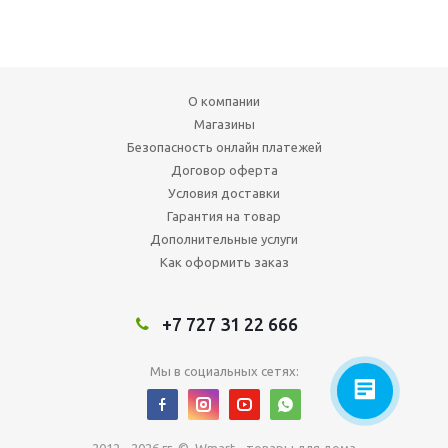
О компании
Магазины
Безопасность онлайн платежей
Договор оферта
Условия доставки
Гарантия на товар
Дополнительные услуги
Как оформить заказ
+7 727 31 22 666
Мы в социальных сетях: