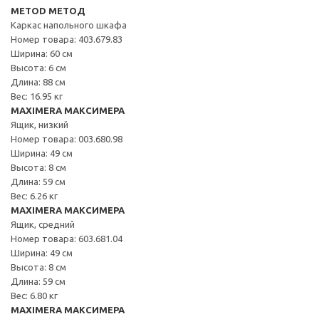
METOD МЕТОД
Каркас напольного шкафа
Номер товара: 403.679.83
Ширина: 60 см
Высота: 6 см
Длина: 88 см
Вес: 16.95 кг
MAXIMERA МАКСИМЕРА
Ящик, низкий
Номер товара: 003.680.98
Ширина: 49 см
Высота: 8 см
Длина: 59 см
Вес: 6.26 кг
MAXIMERA МАКСИМЕРА
Ящик, средний
Номер товара: 603.681.04
Ширина: 49 см
Высота: 8 см
Длина: 59 см
Вес: 6.80 кг
MAXIMERA МАКСИМЕРА