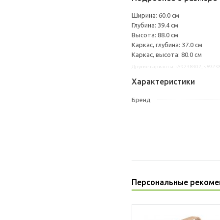
Ширина: 60.0 см
Глубина: 39.4 см
Высота: 88.0 см
Каркас, глубина: 37.0 см
Каркас, высота: 80.0 см
Другие варианты: s59238302, s8923
Характеристики
Бренд
Персональные рекоме