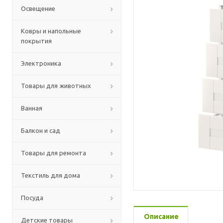
Освещение
Ковры и напольные
покрытия
Электроника
Товары для животных
Ванная
Балкон и сад
Товары для ремонта
Текстиль для дома
Посуда
Описание
Детские товары