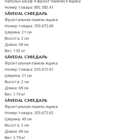
Напольн шкаф 4 фронт панели/4 ящика
Номер товара: 892.385.41
SÄVEDAL СЭВЕДАЛЬ
Фронтальная панель ящика
Номер товара: 703.672.60
Ширина: 21 см
Высота: 2 см
Длина: 69 см
Вес: 1.92 кг
SÄVEDAL СЭВЕДАЛЬ
Фронтальная панель ящика
Номер товара: 503.672.61
Ширина: 21 см
Высота: 2 см
Длина: 69 см
Вес: 1.74 кг
SÄVEDAL СЭВЕДАЛЬ
Фронтальная панель ящика
Номер товара: 303.672.62
Ширина: 40 см
Высота: 2 см
Длина: 69 см
Вес: 2.79 кг