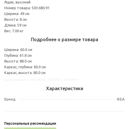
Ящик, высокий
Номер товара: 503.680.91
Ширина: 49 см
Высота: 8 см
Длина: 59 см
Вес: 7.00 кг
Подробнее о размере товара
Ширина: 60.0 см
Глубина: 61.8 см
Высота: 88.0 см
Каркас, глубина: 60.0 см
Каркас, высота: 80.0 см
Другие варианты: s19238549, s59238533, s89238541
Характеристики
Бренд
IKEA
Персональные рекомендации