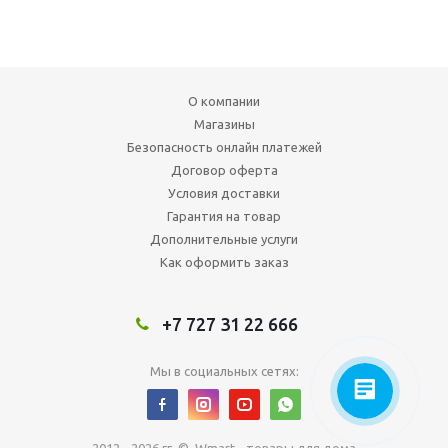
О компании
Магазины
Безопасность онлайн платежей
Договор оферта
Условия доставки
Гарантия на товар
Дополнительные услуги
Как оформить заказ
+7 727 31 22 666
Мы в социальных сетях: