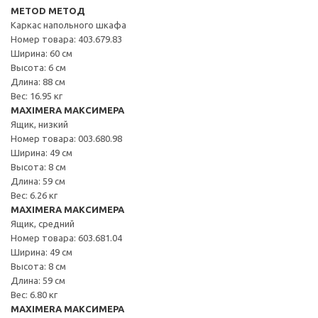
METOD МЕТОД
Каркас напольного шкафа
Номер товара: 403.679.83
Ширина: 60 см
Высота: 6 см
Длина: 88 см
Вес: 16.95 кг
MAXIMERA МАКСИМЕРА
Ящик, низкий
Номер товара: 003.680.98
Ширина: 49 см
Высота: 8 см
Длина: 59 см
Вес: 6.26 кг
MAXIMERA МАКСИМЕРА
Ящик, средний
Номер товара: 603.681.04
Ширина: 49 см
Высота: 8 см
Длина: 59 см
Вес: 6.80 кг
MAXIMERA МАКСИМЕРА