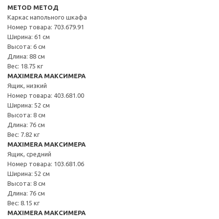
METOD МЕТОД
Каркас напольного шкафа
Номер товара: 703.679.91
Ширина: 61 см
Высота: 6 см
Длина: 88 см
Вес: 18.75 кг
MAXIMERA МАКСИМЕРА
Ящик, низкий
Номер товара: 403.681.00
Ширина: 52 см
Высота: 8 см
Длина: 76 см
Вес: 7.82 кг
MAXIMERA МАКСИМЕРА
Ящик, средний
Номер товара: 103.681.06
Ширина: 52 см
Высота: 8 см
Длина: 76 см
Вес: 8.15 кг
MAXIMERA МАКСИМЕРА