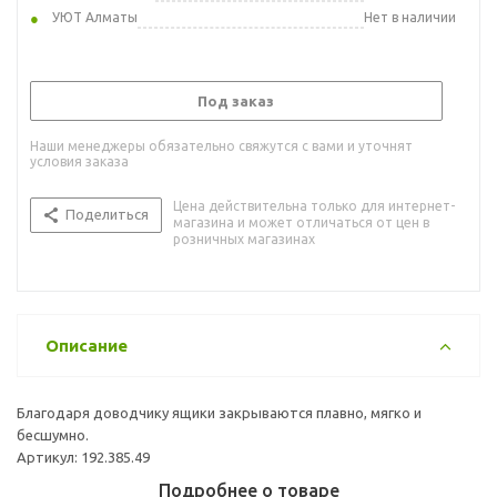
УЮТ Алматы
Нет в наличии
Под заказ
Наши менеджеры обязательно свяжутся с вами и уточнят
условия заказа
Цена действительна только для интернет-
Поделиться
магазина и может отличаться от цен в
розничных магазинах
Описание
Благодаря доводчику ящики закрываются плавно, мягко и
бесшумно.
Артикул: 192.385.49
Подробнее о товаре