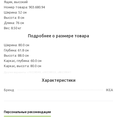
Ящик, высокий
Номер товара: 903.680.94
Ширина: 52 см
Высота: 8 см
Длина: 76 см
Вес: 8.50 кг
Подробнее о размере товара
Ширина: 80.0 см
Глубина: 61.8 см
Высота: 88.0 см
Каркас, глубина: 60.0 см
Каркас, высота: 80.0 см
Другие варианты: s19238549, s59238533, s89238541
Характеристики
Бренд
IKEA
Персональные рекомендации