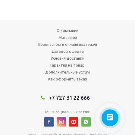
О компании
Магазины
Безопасность онлайн платежей
Договор оферта
Условия доставки
Гарантия на товар
Дополнительные услуги
Как оформить заказ
+7 727 31 22 666
Мы в социальных сетях: