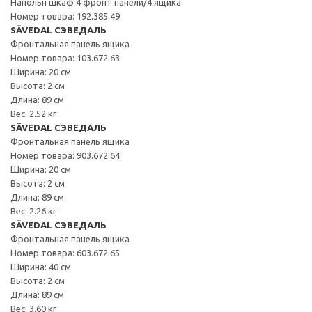
Напольн шкаф 4 фронт панели/4 ящика
Номер товара: 192.385.49
SÄVEDAL СЭВЕДАЛЬ
Фронтальная панель ящика
Номер товара: 103.672.63
Ширина: 20 см
Высота: 2 см
Длина: 89 см
Вес: 2.52 кг
SÄVEDAL СЭВЕДАЛЬ
Фронтальная панель ящика
Номер товара: 903.672.64
Ширина: 20 см
Высота: 2 см
Длина: 89 см
Вес: 2.26 кг
SÄVEDAL СЭВЕДАЛЬ
Фронтальная панель ящика
Номер товара: 603.672.65
Ширина: 40 см
Высота: 2 см
Длина: 89 см
Вес: 3.60 кг