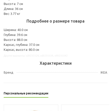
Высота: 7 см
Длина: 36 см
Вес: 3.77 кг
Подробнее о размере товара
Ширина: 40.0 см
Глубина: 39.6 см
Высота: 88.0 см
Каркас, глубина: 37.0 см
Каркас, высота: 80.0 см
Другие варианты: s29235526, s69235534, s99235542
Характеристики
Бренд
IKEA
Персональные рекомендации