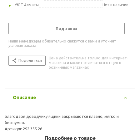
УЮТ Алматы
Нет в наличии
Под заказ
Наши менеджеры обязательно свяжутся с вами и уточнят
условия заказа
Цена действительна только для интернет-
Поделиться
магазина и может отличаться от цен в
розничных магазинах
Описание
Благодаря доводчику ящики закрываются плавно, мягко и
бесшумно.
Артикул: 292.355.26
Подробнее о товаре