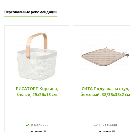
Персональные рекомендации
РИСАТОРП Корзина,
СИТА Подушка на стул,
белый, 25x26x18 см
бежевый, 38/35x38x2 см
В наличии
В наличии