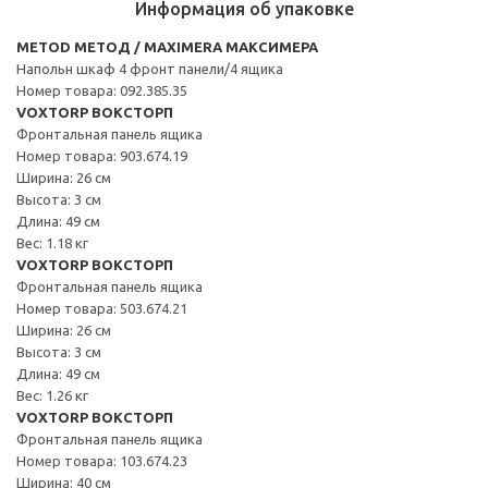
Информация об упаковке
METOD МЕТОД / MAXIMERA МАКСИМЕРА
Напольн шкаф 4 фронт панели/4 ящика
Номер товара: 092.385.35
VOXTORP ВОКСТОРП
Фронтальная панель ящика
Номер товара: 903.674.19
Ширина: 26 см
Высота: 3 см
Длина: 49 см
Вес: 1.18 кг
VOXTORP ВОКСТОРП
Фронтальная панель ящика
Номер товара: 503.674.21
Ширина: 26 см
Высота: 3 см
Длина: 49 см
Вес: 1.26 кг
VOXTORP ВОКСТОРП
Фронтальная панель ящика
Номер товара: 103.674.23
Ширина: 40 см