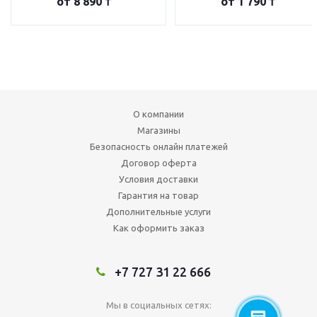
от
8 890 ₸
от
1 790 ₸
О компании
Магазины
Безопасность онлайн платежей
Договор оферта
Условия доставки
Гарантия на товар
Дополнительные услуги
Как оформить заказ
+7 727 31 22 666
Мы в социальных сетях: