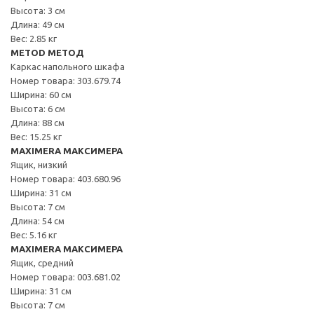
Высота: 3 см
Длина: 49 см
Вес: 2.85 кг
METOD МЕТОД
Каркас напольного шкафа
Номер товара: 303.679.74
Ширина: 60 см
Высота: 6 см
Длина: 88 см
Вес: 15.25 кг
MAXIMERA МАКСИМЕРА
Ящик, низкий
Номер товара: 403.680.96
Ширина: 31 см
Высота: 7 см
Длина: 54 см
Вес: 5.16 кг
MAXIMERA МАКСИМЕРА
Ящик, средний
Номер товара: 003.681.02
Ширина: 31 см
Высота: 7 см