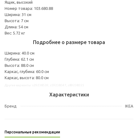
Ящик, высокий
Номер товара: 103.680.88
Ширина: 31 см
Высота: 7 см
Длина: 54 см
Вес: 5.72 кг
Подробнее о размере товара
Ширина: 40.0 см
Глубина: 62.1 см
Высота: 88.0 см
Каркас, глубина: 60.0 см
Каркас, высота: 80.0 см
Другие варианты: s29238539, s59238547, s89238555
Характеристики
Бренд
IKEA
Персональные рекомендации