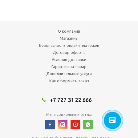
О компании
Магазины
Безопасность онлайн платежей
Договор оферта
Условия доставки
Гарантия на товар
Дополнительные услуги
Как оформить заказ
+7 727 31 22 666
Мы в социальных сетях: