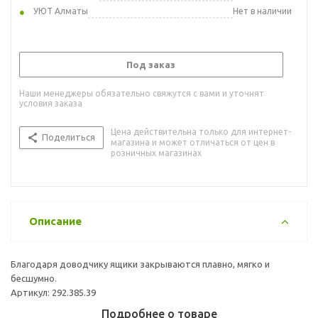
УЮТ Алматы
Нет в наличии
Под заказ
Наши менеджеры обязательно свяжутся с вами и уточнят
условия заказа
Цена действительна только для интернет-
Поделиться
магазина и может отличаться от цен в
розничных магазинах
Описание
Благодаря доводчику ящики закрываются плавно, мягко и
бесшумно.
Артикул: 292.385.39
Подробнее о товаре