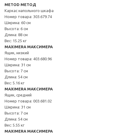
METOD МЕТОД
Каркас напольного шкафа
Номер товара: 303.679.74
Ширина: 60 см
Высота: 6 см
Длина: 88 см
Вес: 15.25 кг
MAXIMERA МАКСИМЕРА
Ящик, низкий
Номер товара: 403.680.96
Ширина: 31 см
Высота: 7 см
Длина: 54 см
Вес: 5.16 кг
MAXIMERA МАКСИМЕРА
Ящик, средний
Номер товара: 003.681.02
Ширина: 31 см
Высота: 7 см
Длина: 54 см
Вес: 5.55 кг
MAXIMERA МАКСИМЕРА