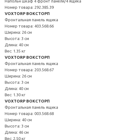
Напольн шкаф 4 фронт панели/4 ящика
Номер товара: 292.385.39
VOXTORP ВОКСТОРП
Фронтальная панель ящика
Номер товара: 403.568.66
Ширина: 26 см
Высота: 3 см
Длина: 40 см
Вес: 1.35 кг
VOXTORP ВОКСТОРП
Фронтальная панель ящика
Номер товара: 203.568.67
Ширина: 26 см
Высота: 3 см
Длина: 40 см
Вес: 1.30 кг
VOXTORP ВОКСТОРП
Фронтальная панель ящика
Номер товара: 003.568.68
Ширина: 40 см
Высота: 3 см
Длина: 46 см
Вес: 2.50 кг