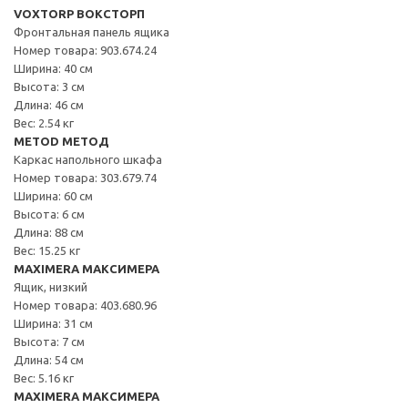
VOXTORP ВОКСТОРП
Фронтальная панель ящика
Номер товара: 903.674.24
Ширина: 40 см
Высота: 3 см
Длина: 46 см
Вес: 2.54 кг
METOD МЕТОД
Каркас напольного шкафа
Номер товара: 303.679.74
Ширина: 60 см
Высота: 6 см
Длина: 88 см
Вес: 15.25 кг
MAXIMERA МАКСИМЕРА
Ящик, низкий
Номер товара: 403.680.96
Ширина: 31 см
Высота: 7 см
Длина: 54 см
Вес: 5.16 кг
MAXIMERA МАКСИМЕРА