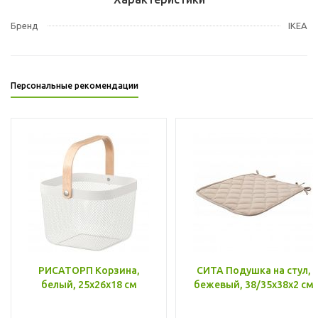
Бренд
IKEA
Персональные рекомендации
РИСАТОРП Корзина,
СИТА Подушка на стул,
белый, 25x26x18 см
бежевый, 38/35x38x2 см