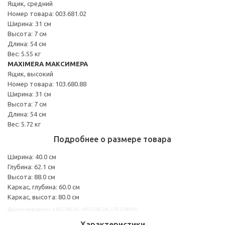
Ящик, средний
Номер товара: 003.681.02
Ширина: 31 см
Высота: 7 см
Длина: 54 см
Вес: 5.55 кг
MAXIMERA МАКСИМЕРА
Ящик, высокий
Номер товара: 103.680.88
Ширина: 31 см
Высота: 7 см
Длина: 54 см
Вес: 5.72 кг
Подробнее о размере товара
Ширина: 40.0 см
Глубина: 62.1 см
Высота: 88.0 см
Каркас, глубина: 60.0 см
Каркас, высота: 80.0 см
Другие варианты: s19238554, s49238538, s79238546
Характеристики