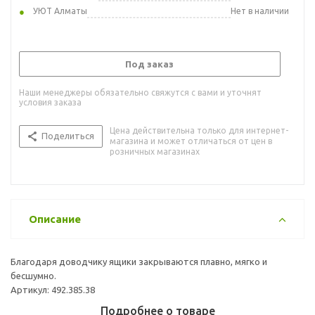
УЮТ Алматы
Нет в наличии
Под заказ
Наши менеджеры обязательно свяжутся с вами и уточнят
условия заказа
Цена действительна только для интернет-
Поделиться
магазина и может отличаться от цен в
розничных магазинах
Описание
Благодаря доводчику ящики закрываются плавно, мягко и
бесшумно.
Артикул: 492.385.38
Подробнее о товаре