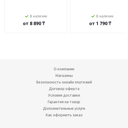
В наличии
В наличии
от
8 890 ₸
от
1 790 ₸
О компании
Магазины
Безопасность онлайн платежей
Договор оферта
Условия доставки
Гарантия на товар
Дополнительные услуги
Как оформить заказ