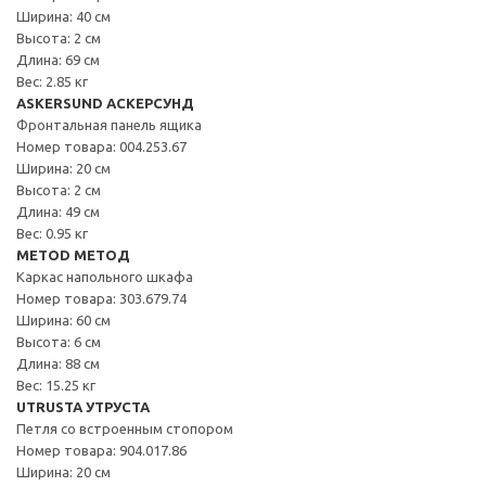
Ширина: 40 см
Высота: 2 см
Длина: 69 см
Вес: 2.85 кг
ASKERSUND АСКЕРСУНД
Фронтальная панель ящика
Номер товара: 004.253.67
Ширина: 20 см
Высота: 2 см
Длина: 49 см
Вес: 0.95 кг
METOD МЕТОД
Каркас напольного шкафа
Номер товара: 303.679.74
Ширина: 60 см
Высота: 6 см
Длина: 88 см
Вес: 15.25 кг
UTRUSTA УТРУСТА
Петля со встроенным стопором
Номер товара: 904.017.86
Ширина: 20 см