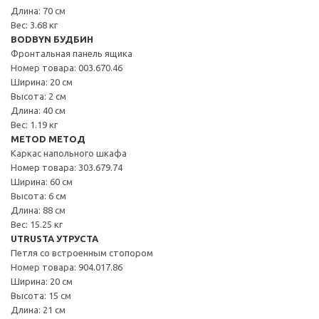
Длина: 70 см
Вес: 3.68 кг
BODBYN БУДБИН
Фронтальная панель ящика
Номер товара: 003.670.46
Ширина: 20 см
Высота: 2 см
Длина: 40 см
Вес: 1.19 кг
METOD МЕТОД
Каркас напольного шкафа
Номер товара: 303.679.74
Ширина: 60 см
Высота: 6 см
Длина: 88 см
Вес: 15.25 кг
UTRUSTA УТРУСТА
Петля со встроенным стопором
Номер товара: 904.017.86
Ширина: 20 см
Высота: 15 см
Длина: 21 см