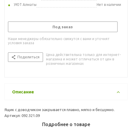
УЮТ Алматы
Нет в наличии
Под заказ
Наши менеджеры обязательно свяжутся с вами и уточнят
условия заказа
Цена действительна только для интернет-
Поделиться
магазина и может отличаться от цен в
розничных магазинах
Описание
Ящик с доводчиком закрывается плавно, мягко и бесшумно.
Артикул: 092.321.09
Подробнее о товаре