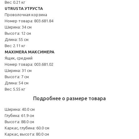
Вес: 0.21 кг
UTRUSTA УТРУСТА
Проволочная корзина
Номер товара: 803.681.84
Ширина: 34 см
Высота: 12 см
Длина: 55 см
Вес: 2.11 кг
MAXIMERA МАКСИМЕРА
Ящик, средний
Номер товара: 003.681.02
Ширина: 31 см
Высота: 7 см
Длина: 54 см
Вес: 5.55 кг
Подробнее о размере товара
Ширина: 40.0 см
Глубина: 61.9 см
Высота: 88.0 см
Каркас, глубина: 60.0 см
Каркас, высота: 80.0 см