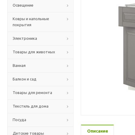
Освещение
Ковры и напольные
покрытия
Электроника
Товары для животных
Ванная
Балкон и сад
Товары для ремонта
Текстиль для дома
Посуда
Описание
Детские товары