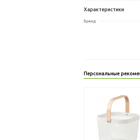
Характеристики
Бренд
Персональные рекоме