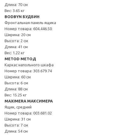
Длина: 70 см
Вес: 3.65 кг
BODBYN БУДБИН
Фронтальная панель ящика
Номер товара: 604.446.50
Ширина: 20 см
Высота: 2 см
Длина: 41 см
Вес: 1.22 кг
METOD МЕТОД
Каркас напольного шкафа
Номер товара: 303.679.74
Ширина: 60 см
Высота: 6 см
Длина: 88 см
Вес: 15.25 кг
MAXIMERA МАКСИМЕРА
Ящик, средний
Номер товара: 003.681.02
Ширина: 31 см
Высота: 7 см
Длина: 54 см