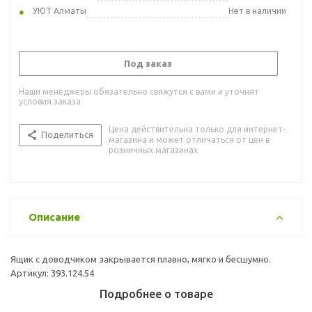
УЮТ Алматы
Нет в наличии
Под заказ
Наши менеджеры обязательно свяжутся с вами и уточнят
условия заказа
Цена действительна только для интернет-
Поделиться
магазина и может отличаться от цен в
розничных магазинах
Описание
Ящик с доводчиком закрывается плавно, мягко и бесшумно.
Артикул: 393.124.54
Подробнее о товаре