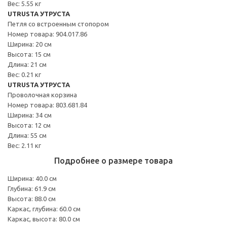
Вес: 5.55 кг
UTRUSTA УТРУСТА
Петля со встроенным стопором
Номер товара: 904.017.86
Ширина: 20 см
Высота: 15 см
Длина: 21 см
Вес: 0.21 кг
UTRUSTA УТРУСТА
Проволочная корзина
Номер товара: 803.681.84
Ширина: 34 см
Высота: 12 см
Длина: 55 см
Вес: 2.11 кг
Подробнее о размере товара
Ширина: 40.0 см
Глубина: 61.9 см
Высота: 88.0 см
Каркас, глубина: 60.0 см
Каркас, высота: 80.0 см