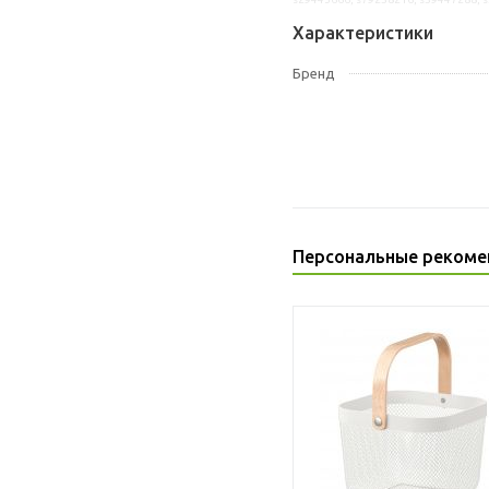
Характеристики
Бренд
Персональные рекоме