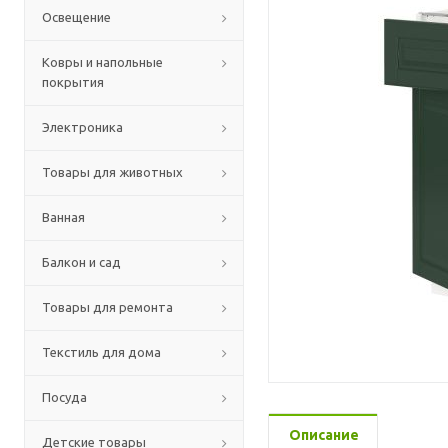
Освещение
Ковры и напольные
покрытия
Электроника
Товары для животных
Ванная
Балкон и сад
Товары для ремонта
Текстиль для дома
Посуда
Описание
Детские товары