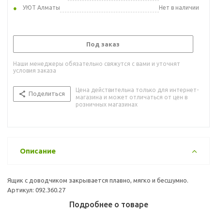
УЮТ Алматы
Нет в наличии
Под заказ
Наши менеджеры обязательно свяжутся с вами и уточнят
условия заказа
Цена действительна только для интернет-
Поделиться
магазина и может отличаться от цен в
розничных магазинах
Описание
Ящик с доводчиком закрывается плавно, мягко и бесшумно.
Артикул: 092.360.27
Подробнее о товаре