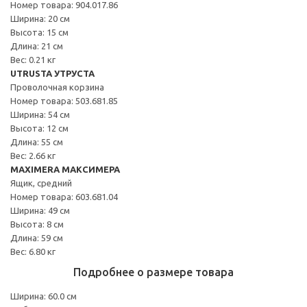
Номер товара: 904.017.86
Ширина: 20 см
Высота: 15 см
Длина: 21 см
Вес: 0.21 кг
UTRUSTA УТРУСТА
Проволочная корзина
Номер товара: 503.681.85
Ширина: 54 см
Высота: 12 см
Длина: 55 см
Вес: 2.66 кг
MAXIMERA МАКСИМЕРА
Ящик, средний
Номер товара: 603.681.04
Ширина: 49 см
Высота: 8 см
Длина: 59 см
Вес: 6.80 кг
Подробнее о размере товара
Ширина: 60.0 см