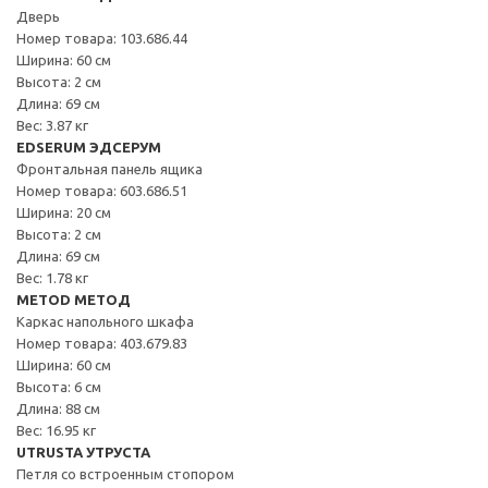
Дверь
Номер товара: 103.686.44
Ширина: 60 см
Высота: 2 см
Длина: 69 см
Вес: 3.87 кг
EDSERUM ЭДСЕРУМ
Фронтальная панель ящика
Номер товара: 603.686.51
Ширина: 20 см
Высота: 2 см
Длина: 69 см
Вес: 1.78 кг
METOD МЕТОД
Каркас напольного шкафа
Номер товара: 403.679.83
Ширина: 60 см
Высота: 6 см
Длина: 88 см
Вес: 16.95 кг
UTRUSTA УТРУСТА
Петля со встроенным стопором