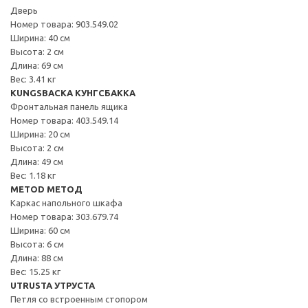
Дверь
Номер товара: 903.549.02
Ширина: 40 см
Высота: 2 см
Длина: 69 см
Вес: 3.41 кг
KUNGSBACKA КУНГСБАККА
Фронтальная панель ящика
Номер товара: 403.549.14
Ширина: 20 см
Высота: 2 см
Длина: 49 см
Вес: 1.18 кг
METOD МЕТОД
Каркас напольного шкафа
Номер товара: 303.679.74
Ширина: 60 см
Высота: 6 см
Длина: 88 см
Вес: 15.25 кг
UTRUSTA УТРУСТА
Петля со встроенным стопором