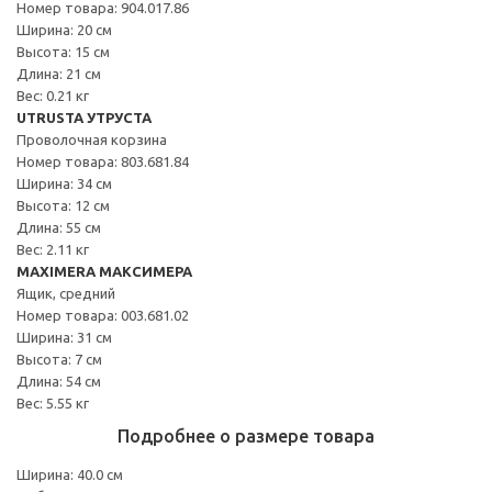
Номер товара: 904.017.86
Ширина: 20 см
Высота: 15 см
Длина: 21 см
Вес: 0.21 кг
UTRUSTA УТРУСТА
Проволочная корзина
Номер товара: 803.681.84
Ширина: 34 см
Высота: 12 см
Длина: 55 см
Вес: 2.11 кг
MAXIMERA МАКСИМЕРА
Ящик, средний
Номер товара: 003.681.02
Ширина: 31 см
Высота: 7 см
Длина: 54 см
Вес: 5.55 кг
Подробнее о размере товара
Ширина: 40.0 см