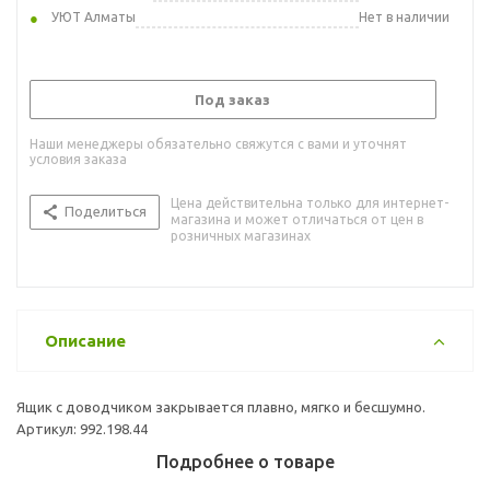
УЮТ Алматы
Нет в наличии
Под заказ
Наши менеджеры обязательно свяжутся с вами и уточнят
условия заказа
Цена действительна только для интернет-
Поделиться
магазина и может отличаться от цен в
розничных магазинах
Описание
Ящик с доводчиком закрывается плавно, мягко и бесшумно.
Артикул: 992.198.44
Подробнее о товаре