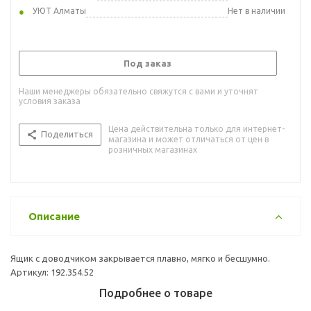
УЮТ Алматы
Нет в наличии
Под заказ
Наши менеджеры обязательно свяжутся с вами и уточнят
условия заказа
Цена действительна только для интернет-
Поделиться
магазина и может отличаться от цен в
розничных магазинах
Описание
Ящик с доводчиком закрывается плавно, мягко и бесшумно.
Артикул: 192.354.52
Подробнее о товаре