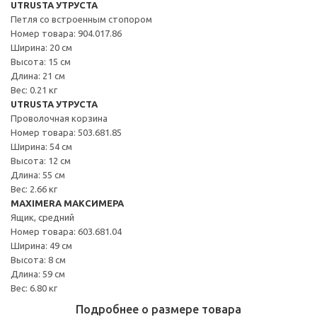
UTRUSTA УТРУСТА
Петля со встроенным стопором
Номер товара: 904.017.86
Ширина: 20 см
Высота: 15 см
Длина: 21 см
Вес: 0.21 кг
UTRUSTA УТРУСТА
Проволочная корзина
Номер товара: 503.681.85
Ширина: 54 см
Высота: 12 см
Длина: 55 см
Вес: 2.66 кг
MAXIMERA МАКСИМЕРА
Ящик, средний
Номер товара: 603.681.04
Ширина: 49 см
Высота: 8 см
Длина: 59 см
Вес: 6.80 кг
Подробнее о размере товара