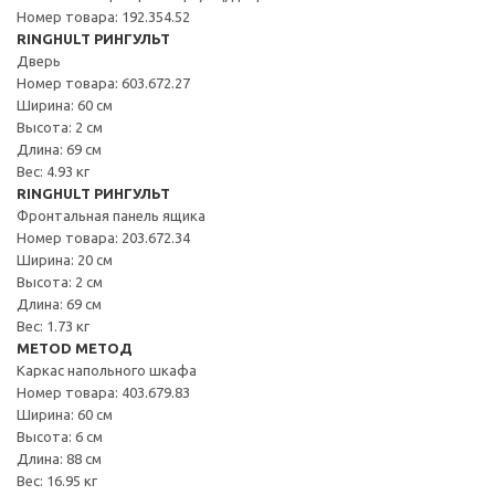
Номер товара: 192.354.52
RINGHULT РИНГУЛЬТ
Дверь
Номер товара: 603.672.27
Ширина: 60 см
Высота: 2 см
Длина: 69 см
Вес: 4.93 кг
RINGHULT РИНГУЛЬТ
Фронтальная панель ящика
Номер товара: 203.672.34
Ширина: 20 см
Высота: 2 см
Длина: 69 см
Вес: 1.73 кг
METOD МЕТОД
Каркас напольного шкафа
Номер товара: 403.679.83
Ширина: 60 см
Высота: 6 см
Длина: 88 см
Вес: 16.95 кг