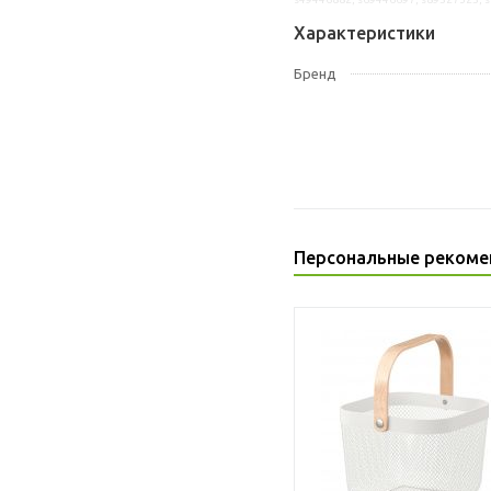
Характеристики
Бренд
Персональные рекоме