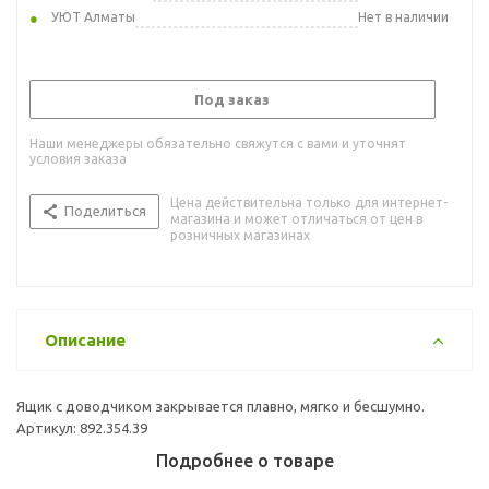
УЮТ Алматы
Нет в наличии
Под заказ
Наши менеджеры обязательно свяжутся с вами и уточнят
условия заказа
Цена действительна только для интернет-
Поделиться
магазина и может отличаться от цен в
розничных магазинах
Описание
Ящик с доводчиком закрывается плавно, мягко и бесшумно.
Артикул: 892.354.39
Подробнее о товаре