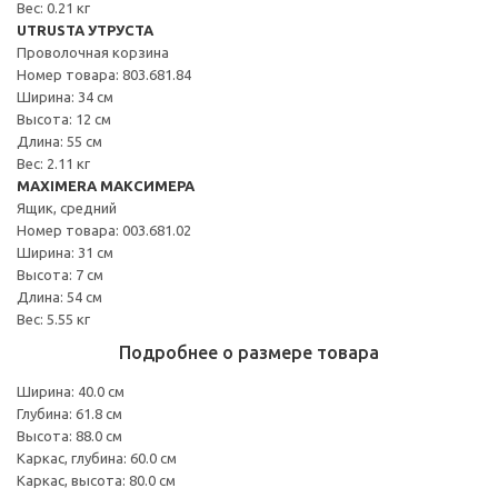
Вес: 0.21 кг
UTRUSTA УТРУСТА
Проволочная корзина
Номер товара: 803.681.84
Ширина: 34 см
Высота: 12 см
Длина: 55 см
Вес: 2.11 кг
MAXIMERA МАКСИМЕРА
Ящик, средний
Номер товара: 003.681.02
Ширина: 31 см
Высота: 7 см
Длина: 54 см
Вес: 5.55 кг
Подробнее о размере товара
Ширина: 40.0 см
Глубина: 61.8 см
Высота: 88.0 см
Каркас, глубина: 60.0 см
Каркас, высота: 80.0 см