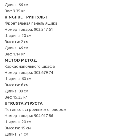
Длина: 66 см
Вес: 3.35 кг
RINGHULT РИНГУЛЬТ
Фронтальная панель ящика
Номер товара: 903.547.61
Ширина: 20 см
Высота: 2 см
Длина: 46 см
Вес: 1.14 кг
METOD МЕТОД
Каркас напольного шкафа
Номер товара: 303.679.74
Ширина: 60 см
Высота: 6 см
Длина: 88 см
Вес: 15.25 кг
UTRUSTA УТРУСТА
Петля со встроенным стопором
Номер товара: 904.017.86
Ширина: 20 см
Высота: 15 см
Длина: 21 см