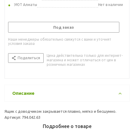
УЮТ Алматы
Нет в наличии
Под заказ
Наши менеджеры обязательно свяжутся с вами и уточнят
условия заказа
Цена действительна только для интернет-
Поделиться
магазина и может отличаться от цен в
розничных магазинах
Описание
Ящик с доводчиком закрывается плавно, мягко и бесшумно.
Артикул: 794.042.63
Подробнее о товаре