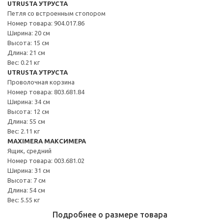
UTRUSTA УТРУСТА
Петля со встроенным стопором
Номер товара: 904.017.86
Ширина: 20 см
Высота: 15 см
Длина: 21 см
Вес: 0.21 кг
UTRUSTA УТРУСТА
Проволочная корзина
Номер товара: 803.681.84
Ширина: 34 см
Высота: 12 см
Длина: 55 см
Вес: 2.11 кг
MAXIMERA МАКСИМЕРА
Ящик, средний
Номер товара: 003.681.02
Ширина: 31 см
Высота: 7 см
Длина: 54 см
Вес: 5.55 кг
Подробнее о размере товара