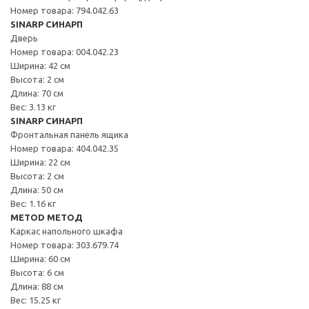
Номер товара: 794.042.63
SINARP СИНАРП
Дверь
Номер товара: 004.042.23
Ширина: 42 см
Высота: 2 см
Длина: 70 см
Вес: 3.13 кг
SINARP СИНАРП
Фронтальная панель ящика
Номер товара: 404.042.35
Ширина: 22 см
Высота: 2 см
Длина: 50 см
Вес: 1.16 кг
METOD МЕТОД
Каркас напольного шкафа
Номер товара: 303.679.74
Ширина: 60 см
Высота: 6 см
Длина: 88 см
Вес: 15.25 кг