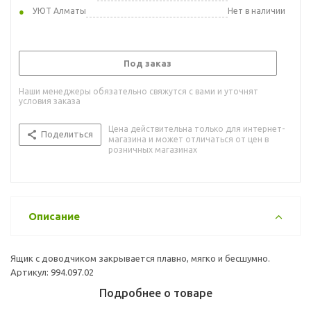
УЮТ Алматы
Нет в наличии
Под заказ
Наши менеджеры обязательно свяжутся с вами и уточнят
условия заказа
Цена действительна только для интернет-
Поделиться
магазина и может отличаться от цен в
розничных магазинах
Описание
Ящик с доводчиком закрывается плавно, мягко и бесшумно.
Артикул: 994.097.02
Подробнее о товаре