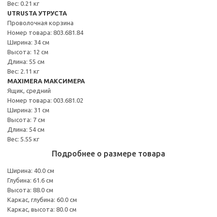
Вес: 0.21 кг
UTRUSTA УТРУСТА
Проволочная корзина
Номер товара: 803.681.84
Ширина: 34 см
Высота: 12 см
Длина: 55 см
Вес: 2.11 кг
MAXIMERA МАКСИМЕРА
Ящик, средний
Номер товара: 003.681.02
Ширина: 31 см
Высота: 7 см
Длина: 54 см
Вес: 5.55 кг
Подробнее о размере товара
Ширина: 40.0 см
Глубина: 61.6 см
Высота: 88.0 см
Каркас, глубина: 60.0 см
Каркас, высота: 80.0 см