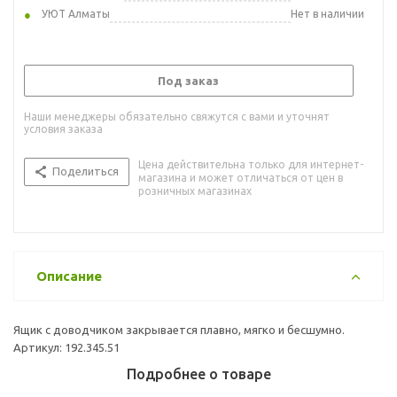
УЮТ Алматы
Нет в наличии
Под заказ
Наши менеджеры обязательно свяжутся с вами и уточнят
условия заказа
Цена действительна только для интернет-
Поделиться
магазина и может отличаться от цен в
розничных магазинах
Описание
Ящик с доводчиком закрывается плавно, мягко и бесшумно.
Артикул: 192.345.51
Подробнее о товаре