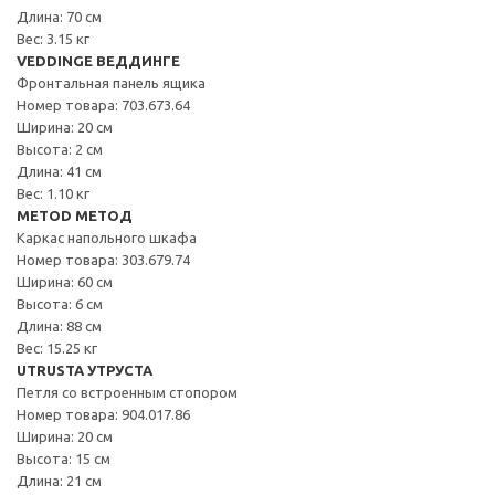
Длина: 70 см
Вес: 3.15 кг
VEDDINGE ВЕДДИНГЕ
Фронтальная панель ящика
Номер товара: 703.673.64
Ширина: 20 см
Высота: 2 см
Длина: 41 см
Вес: 1.10 кг
METOD МЕТОД
Каркас напольного шкафа
Номер товара: 303.679.74
Ширина: 60 см
Высота: 6 см
Длина: 88 см
Вес: 15.25 кг
UTRUSTA УТРУСТА
Петля со встроенным стопором
Номер товара: 904.017.86
Ширина: 20 см
Высота: 15 см
Длина: 21 см