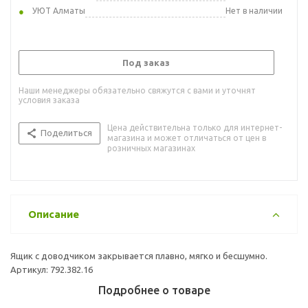
УЮТ Алматы
Нет в наличии
Под заказ
Наши менеджеры обязательно свяжутся с вами и уточнят
условия заказа
Цена действительна только для интернет-
Поделиться
магазина и может отличаться от цен в
розничных магазинах
Описание
Ящик с доводчиком закрывается плавно, мягко и бесшумно.
Артикул: 792.382.16
Подробнее о товаре