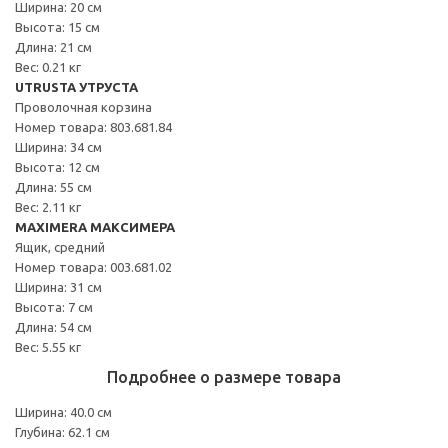
Ширина: 20 см
Высота: 15 см
Длина: 21 см
Вес: 0.21 кг
UTRUSTA УТРУСТА
Проволочная корзина
Номер товара: 803.681.84
Ширина: 34 см
Высота: 12 см
Длина: 55 см
Вес: 2.11 кг
MAXIMERA МАКСИМЕРА
Ящик, средний
Номер товара: 003.681.02
Ширина: 31 см
Высота: 7 см
Длина: 54 см
Вес: 5.55 кг
Подробнее о размере товара
Ширина: 40.0 см
Глубина: 62.1 см