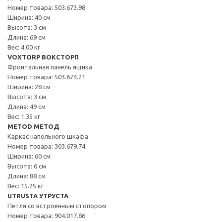
Номер товара: 503.673.98
Ширина: 40 см
Высота: 3 см
Длина: 69 см
Вес: 4.00 кг
VOXTORP ВОКСТОРП
Фронтальная панель ящика
Номер товара: 503.674.21
Ширина: 28 см
Высота: 3 см
Длина: 49 см
Вес: 1.35 кг
METOD МЕТОД
Каркас напольного шкафа
Номер товара: 303.679.74
Ширина: 60 см
Высота: 6 см
Длина: 88 см
Вес: 15.25 кг
UTRUSTA УТРУСТА
Петля со встроенным стопором
Номер товара: 904.017.86