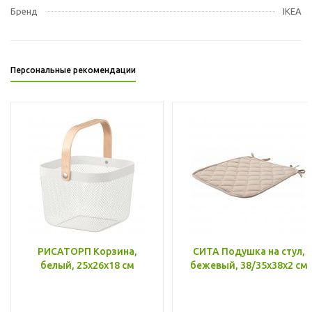
Бренд
IKEA
Персональные рекомендации
РИСАТОРП Корзина,
СИТА Подушка на стул,
белый, 25x26x18 см
бежевый, 38/35x38x2 см