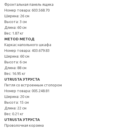
Фронтальная панель ящика
Номер товара: 603.568.70
Ширина: 26 см
Высота: 3 см
Длина: 60 см
Вес: 1.87 кг
METOD МЕТОД
Каркас напольного шкафа
Номер товара: 403.679.83
Ширина: 60 см
Высота: 6 см
Длина: 88 см
Вес: 16.95 кг
UTRUSTA УТРУСТА
Петля со встроенным стопором
Номер товара: 005.248.81
Ширина: 20 см
Высота: 15 см
Длина: 22 см
Вес: 0.21 кг
UTRUSTA УТРУСТА
Проволочная корзина