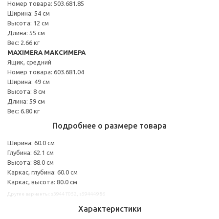
Номер товара: 503.681.85
Ширина: 54 см
Высота: 12 см
Длина: 55 см
Вес: 2.66 кг
MAXIMERA МАКСИМЕРА
Ящик, средний
Номер товара: 603.681.04
Ширина: 49 см
Высота: 8 см
Длина: 59 см
Вес: 6.80 кг
Подробнее о размере товара
Ширина: 60.0 см
Глубина: 62.1 см
Высота: 88.0 см
Каркас, глубина: 60.0 см
Каркас, высота: 80.0 см
Другие варианты: s39447052, s59444986
Характеристики