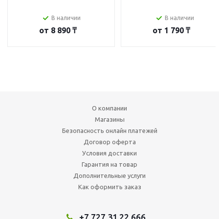
В наличии
В наличии
от
8 890 ₸
от
1 790 ₸
О компании
Магазины
Безопасность онлайн платежей
Договор оферта
Условия доставки
Гарантия на товар
Дополнительные услуги
Как оформить заказ
+7 727 31 22 666