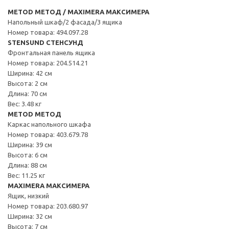
METOD МЕТОД / MAXIMERA МАКСИМЕРА
Напольный шкаф/2 фасада/3 ящика
Номер товара: 494.097.28
STENSUND СТЕНСУНД
Фронтальная панель ящика
Номер товара: 204.514.21
Ширина: 42 см
Высота: 2 см
Длина: 70 см
Вес: 3.48 кг
METOD МЕТОД
Каркас напольного шкафа
Номер товара: 403.679.78
Ширина: 39 см
Высота: 6 см
Длина: 88 см
Вес: 11.25 кг
MAXIMERA МАКСИМЕРА
Ящик, низкий
Номер товара: 203.680.97
Ширина: 32 см
Высота: 7 см