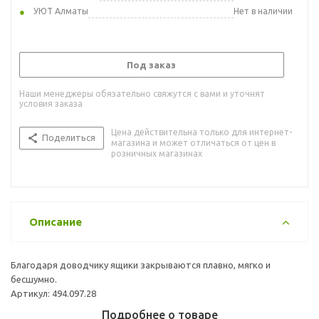
УЮТ Алматы
Нет в наличии
Под заказ
Наши менеджеры обязательно свяжутся с вами и уточнят
условия заказа
Цена действительна только для интернет-
Поделиться
магазина и может отличаться от цен в
розничных магазинах
Описание
Благодаря доводчику ящики закрываются плавно, мягко и
бесшумно.
Артикул: 494.097.28
Подробнее о товаре