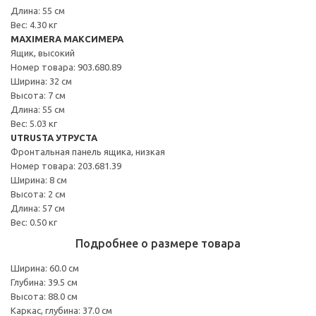
Длина: 55 см
Вес: 4.30 кг
MAXIMERA МАКСИМЕРА
Ящик, высокий
Номер товара: 903.680.89
Ширина: 32 см
Высота: 7 см
Длина: 55 см
Вес: 5.03 кг
UTRUSTA УТРУСТА
Фронтальная панель ящика, низкая
Номер товара: 203.681.39
Ширина: 8 см
Высота: 2 см
Длина: 57 см
Вес: 0.50 кг
Подробнее о размере товара
Ширина: 60.0 см
Глубина: 39.5 см
Высота: 88.0 см
Каркас, глубина: 37.0 см