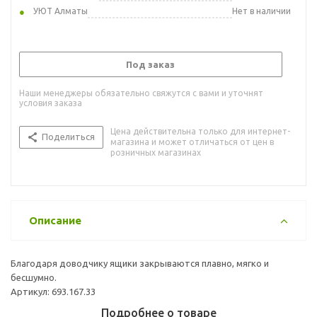
УЮТ Алматы
Нет в наличии
Под заказ
Наши менеджеры обязательно свяжутся с вами и уточнят
условия заказа
Цена действительна только для интернет-
Поделиться
магазина и может отличаться от цен в
розничных магазинах
Описание
Благодаря доводчику ящики закрываются плавно, мягко и
бесшумно.
Артикул: 693.167.33
Подробнее о товаре