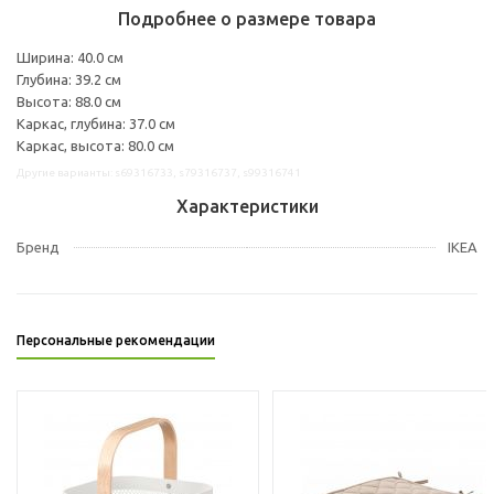
Подробнее о размере товара
Ширина: 40.0 см
Глубина: 39.2 см
Высота: 88.0 см
Каркас, глубина: 37.0 см
Каркас, высота: 80.0 см
Другие варианты: s69316733, s79316737, s99316741
Характеристики
Бренд
IKEA
Персональные рекомендации