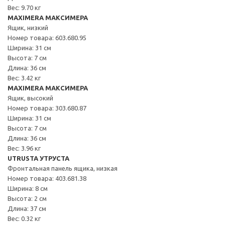
Вес: 9.70 кг
MAXIMERA МАКСИМЕРА
Ящик, низкий
Номер товара: 603.680.95
Ширина: 31 см
Высота: 7 см
Длина: 36 см
Вес: 3.42 кг
MAXIMERA МАКСИМЕРА
Ящик, высокий
Номер товара: 303.680.87
Ширина: 31 см
Высота: 7 см
Длина: 36 см
Вес: 3.96 кг
UTRUSTA УТРУСТА
Фронтальная панель ящика, низкая
Номер товара: 403.681.38
Ширина: 8 см
Высота: 2 см
Длина: 37 см
Вес: 0.32 кг