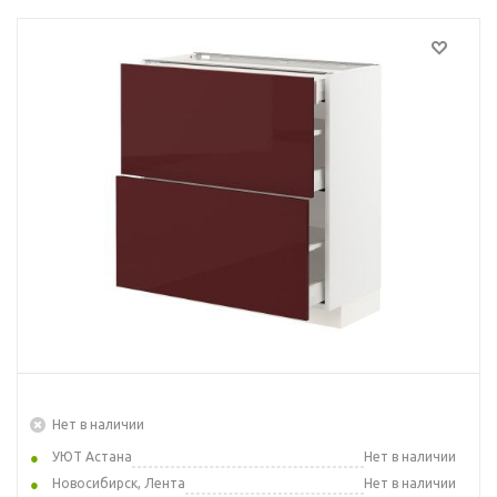
Нет в наличии
УЮТ Астана
Нет в наличии
Новосибирск, Лента
Нет в наличии