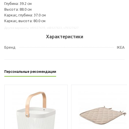
Глубина: 39.2 см
Высота: 88.0 см
Каркас, глубина: 37.0 см
Каркас, высота: 80.0 см
Другие варианты: s49327619, s69327623, s79327627
Характеристики
Бренд
IKEA
Персональные рекомендации