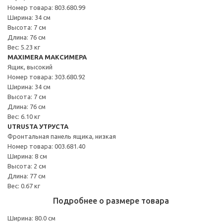
Номер товара: 803.680.99
Ширина: 34 см
Высота: 7 см
Длина: 76 см
Вес: 5.23 кг
MAXIMERA МАКСИМЕРА
Ящик, высокий
Номер товара: 303.680.92
Ширина: 34 см
Высота: 7 см
Длина: 76 см
Вес: 6.10 кг
UTRUSTA УТРУСТА
Фронтальная панель ящика, низкая
Номер товара: 003.681.40
Ширина: 8 см
Высота: 2 см
Длина: 77 см
Вес: 0.67 кг
Подробнее о размере товара
Ширина: 80.0 см