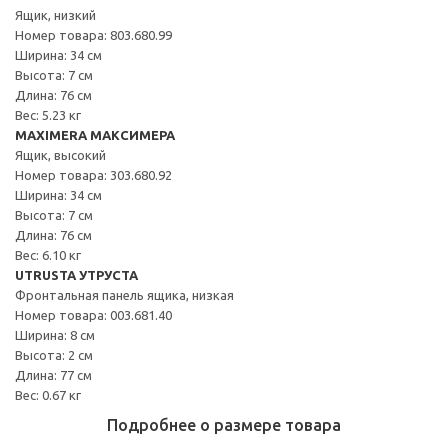
Ящик, низкий
Номер товара: 803.680.99
Ширина: 34 см
Высота: 7 см
Длина: 76 см
Вес: 5.23 кг
MAXIMERA МАКСИМЕРА
Ящик, высокий
Номер товара: 303.680.92
Ширина: 34 см
Высота: 7 см
Длина: 76 см
Вес: 6.10 кг
UTRUSTA УТРУСТА
Фронтальная панель ящика, низкая
Номер товара: 003.681.40
Ширина: 8 см
Высота: 2 см
Длина: 77 см
Вес: 0.67 кг
Подробнее о размере товара