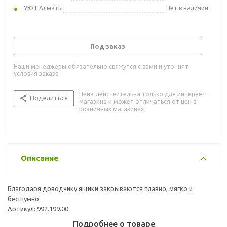
УЮТ Алматы
Нет в наличии
Под заказ
Наши менеджеры обязательно свяжутся с вами и уточнят
условия заказа
Цена действительна только для интернет-
Поделиться
магазина и может отличаться от цен в
розничных магазинах
Описание
Благодаря доводчику ящики закрываются плавно, мягко и
бесшумно.
Артикул: 992.199.00
Подробнее о товаре