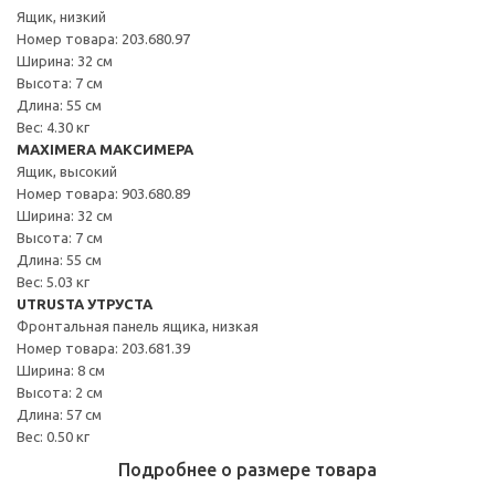
Ящик, низкий
Номер товара: 203.680.97
Ширина: 32 см
Высота: 7 см
Длина: 55 см
Вес: 4.30 кг
MAXIMERA МАКСИМЕРА
Ящик, высокий
Номер товара: 903.680.89
Ширина: 32 см
Высота: 7 см
Длина: 55 см
Вес: 5.03 кг
UTRUSTA УТРУСТА
Фронтальная панель ящика, низкая
Номер товара: 203.681.39
Ширина: 8 см
Высота: 2 см
Длина: 57 см
Вес: 0.50 кг
Подробнее о размере товара