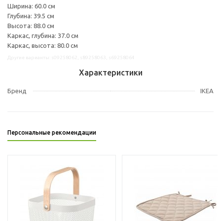
Ширина: 60.0 см
Глубина: 39.5 см
Высота: 88.0 см
Каркас, глубина: 37.0 см
Каркас, высота: 80.0 см
Другие варианты: s09258062, s89258063, s69258064
Характеристики
Бренд
IKEA
Персональные рекомендации