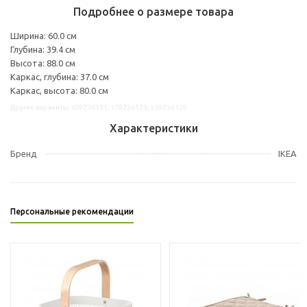
Подробнее о размере товара
Ширина: 60.0 см
Глубина: 39.4 см
Высота: 88.0 см
Каркас, глубина: 37.0 см
Каркас, высота: 80.0 см
Другие варианты: s09236131, s79236123, s39236139
Характеристики
Бренд
IKEA
Персональные рекомендации