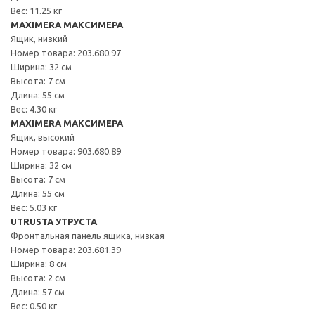
Вес: 11.25 кг
MAXIMERA МАКСИМЕРА
Ящик, низкий
Номер товара: 203.680.97
Ширина: 32 см
Высота: 7 см
Длина: 55 см
Вес: 4.30 кг
MAXIMERA МАКСИМЕРА
Ящик, высокий
Номер товара: 903.680.89
Ширина: 32 см
Высота: 7 см
Длина: 55 см
Вес: 5.03 кг
UTRUSTA УТРУСТА
Фронтальная панель ящика, низкая
Номер товара: 203.681.39
Ширина: 8 см
Высота: 2 см
Длина: 57 см
Вес: 0.50 кг