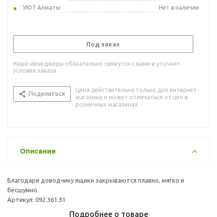
УЮТ Алматы
Нет в наличии
Под заказ
Наши менеджеры обязательно свяжутся с вами и уточнят
условия заказа
Цена действительна только для интернет-
Поделиться
магазина и может отличаться от цен в
розничных магазинах
Описание
Благодаря доводчику ящики закрываются плавно, мягко и
бесшумно.
Артикул: 092.361.31
Подробнее о товаре