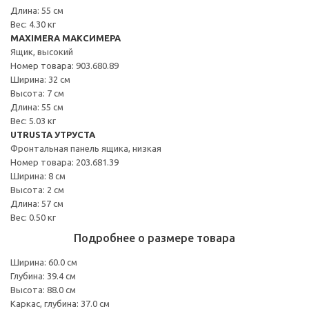
Длина: 55 см
Вес: 4.30 кг
MAXIMERA МАКСИМЕРА
Ящик, высокий
Номер товара: 903.680.89
Ширина: 32 см
Высота: 7 см
Длина: 55 см
Вес: 5.03 кг
UTRUSTA УТРУСТА
Фронтальная панель ящика, низкая
Номер товара: 203.681.39
Ширина: 8 см
Высота: 2 см
Длина: 57 см
Вес: 0.50 кг
Подробнее о размере товара
Ширина: 60.0 см
Глубина: 39.4 см
Высота: 88.0 см
Каркас, глубина: 37.0 см