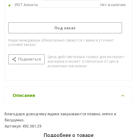
УЮТ Алматы
Нет в наличии
Под заказ
Наши менеджеры обязательно свяжутся с вами и уточнят
условия заказа
Цена действительна только для интернет-
Поделиться
магазина и может отличаться от цен в
розничных магазинах
Описание
Благодаря доводчику ящики закрываются плавно, мягко и
бесшумно.
Артикул: 492.361.29
Подробнее о товаре