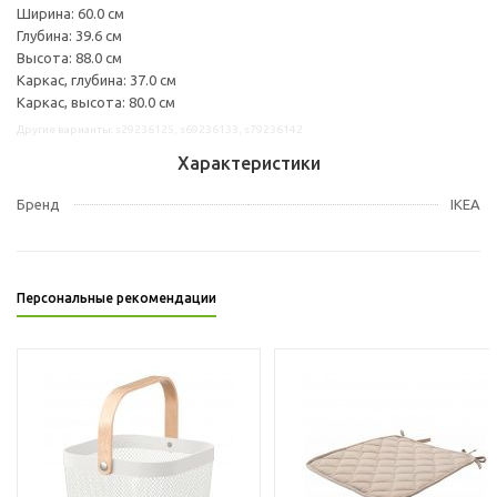
Ширина: 60.0 см
Глубина: 39.6 см
Высота: 88.0 см
Каркас, глубина: 37.0 см
Каркас, высота: 80.0 см
Другие варианты: s29236125, s69236133, s79236142
Характеристики
Бренд
IKEA
Персональные рекомендации