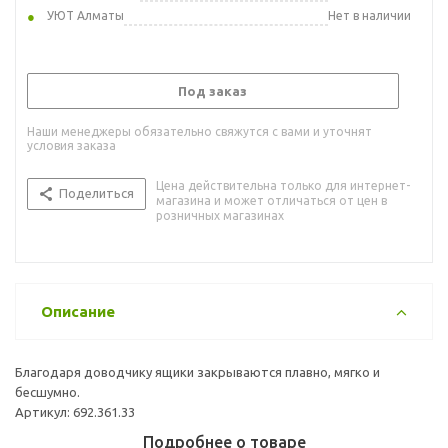
УЮТ Алматы
Нет в наличии
Под заказ
Наши менеджеры обязательно свяжутся с вами и уточнят
условия заказа
Цена действительна только для интернет-
Поделиться
магазина и может отличаться от цен в
розничных магазинах
Описание
Благодаря доводчику ящики закрываются плавно, мягко и
бесшумно.
Артикул: 692.361.33
Подробнее о товаре