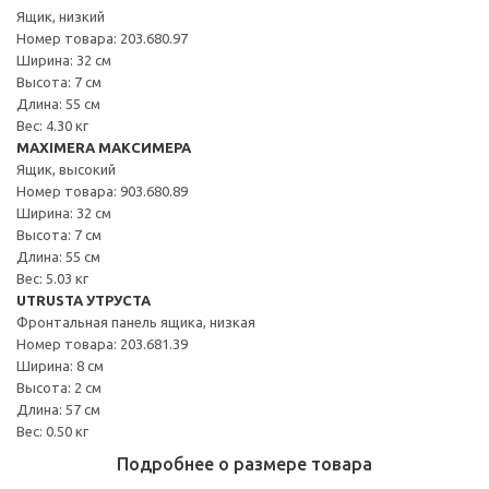
Ящик, низкий
Номер товара: 203.680.97
Ширина: 32 см
Высота: 7 см
Длина: 55 см
Вес: 4.30 кг
MAXIMERA МАКСИМЕРА
Ящик, высокий
Номер товара: 903.680.89
Ширина: 32 см
Высота: 7 см
Длина: 55 см
Вес: 5.03 кг
UTRUSTA УТРУСТА
Фронтальная панель ящика, низкая
Номер товара: 203.681.39
Ширина: 8 см
Высота: 2 см
Длина: 57 см
Вес: 0.50 кг
Подробнее о размере товара