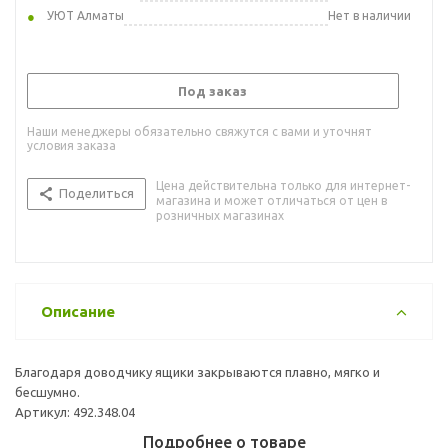
УЮТ Алматы
Нет в наличии
Под заказ
Наши менеджеры обязательно свяжутся с вами и уточнят
условия заказа
Цена действительна только для интернет-
Поделиться
магазина и может отличаться от цен в
розничных магазинах
Описание
Благодаря доводчику ящики закрываются плавно, мягко и
бесшумно.
Артикул: 492.348.04
Подробнее о товаре