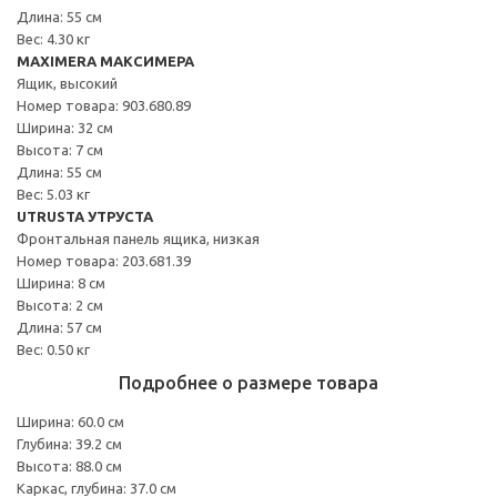
Длина: 55 см
Вес: 4.30 кг
MAXIMERA МАКСИМЕРА
Ящик, высокий
Номер товара: 903.680.89
Ширина: 32 см
Высота: 7 см
Длина: 55 см
Вес: 5.03 кг
UTRUSTA УТРУСТА
Фронтальная панель ящика, низкая
Номер товара: 203.681.39
Ширина: 8 см
Высота: 2 см
Длина: 57 см
Вес: 0.50 кг
Подробнее о размере товара
Ширина: 60.0 см
Глубина: 39.2 см
Высота: 88.0 см
Каркас, глубина: 37.0 см