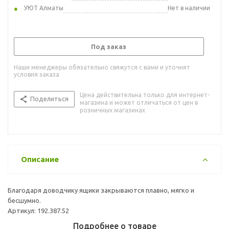
УЮТ Алматы
Нет в наличии
Под заказ
Наши менеджеры обязательно свяжутся с вами и уточнят
условия заказа
Цена действительна только для интернет-
Поделиться
магазина и может отличаться от цен в
розничных магазинах
Описание
Благодаря доводчику ящики закрываются плавно, мягко и
бесшумно.
Артикул: 192.387.52
Подробнее о товаре