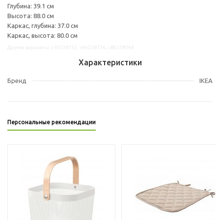
Глубина: 39.1 см
Высота: 88.0 см
Каркас, глубина: 37.0 см
Каркас, высота: 80.0 см
Другие варианты: s19238752, s49238736, s89238744
Характеристики
Бренд
IKEA
Персональные рекомендации