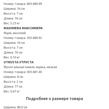
Номер товара: 803.680.99
Ширина: 34 см
Высота: 7 см
Длина: 76 см
Вес: 5.23 кг
MAXIMERA МАКСИМЕРА
Ящик, высокий
Номер товара: 303.680.92
Ширина: 34 см
Высота: 7 см
Длина: 76 см
Вес: 6.10 кг
UTRUSTA УТРУСТА
Фронтальная панель ящика, низкая
Номер товара: 003.681.40
Ширина: 8 см
Высота: 2 см
Длина: 77 см
Вес: 0.67 кг
Подробнее о размере товара
Ширина: 80.0 см