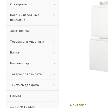
Освещение
Ковры и напольные
покрытия
Электроника
Товары для животных
Ванная
Балкон и сад
Товары для ремонта
Текстиль для дома
Посуда
Описание
Детские товары