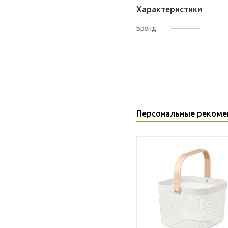
Характеристики
Бренд
Персональные рекоме