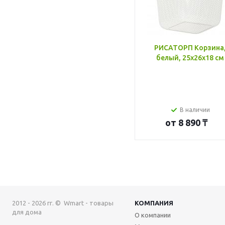
РИСАТОРП Корзина
белый, 25x26x18 см
В наличии
от
8 890 ₸
2012 - 2026 гг. © Wmart - товары
КОМПАНИЯ
для дома
О компании