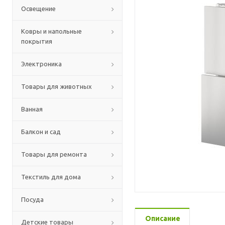
Освещение
Ковры и напольные
покрытия
Электроника
Товары для животных
Ванная
Балкон и сад
Товары для ремонта
Текстиль для дома
Посуда
Описание
Детские товары