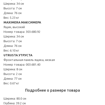
Ширина: 34 см
Высота: 7 см
Длина: 76 см
Вес: 5.23 кг
MAXIMERA МАКСИМЕРА
Ящик, высокий
Номер товара: 303.680.92
Ширина: 34 см
Высота: 7 см
Длина: 76 см
Вес: 6.10 кг
UTRUSTA УТРУСТА
Фронтальная панель ящика, низкая
Номер товара: 003.681.40
Ширина: 8 см
Высота: 2 см
Длина: 77 см
Вес: 0.67 кг
Подробнее о размере товара
Ширина: 80.0 см
Глубина: 39.2 см