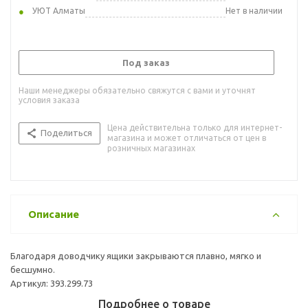
УЮТ Алматы
Нет в наличии
Под заказ
Наши менеджеры обязательно свяжутся с вами и уточнят
условия заказа
Цена действительна только для интернет-
Поделиться
магазина и может отличаться от цен в
розничных магазинах
Описание
Благодаря доводчику ящики закрываются плавно, мягко и
бесшумно.
Артикул: 393.299.73
Подробнее о товаре