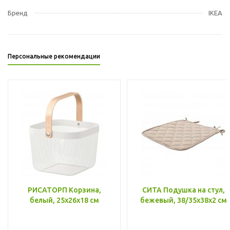
Бренд
IKEA
Персональные рекомендации
РИСАТОРП Корзина,
СИТА Подушка на стул,
белый, 25x26x18 см
бежевый, 38/35x38x2 см