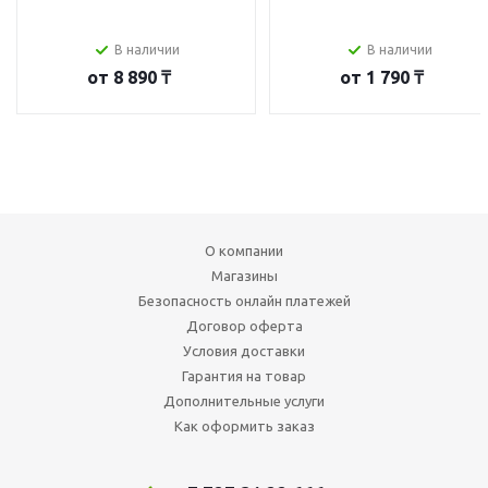
В наличии
В наличии
от
8 890 ₸
от
1 790 ₸
О компании
Магазины
Безопасность онлайн платежей
Договор оферта
Условия доставки
Гарантия на товар
Дополнительные услуги
Как оформить заказ