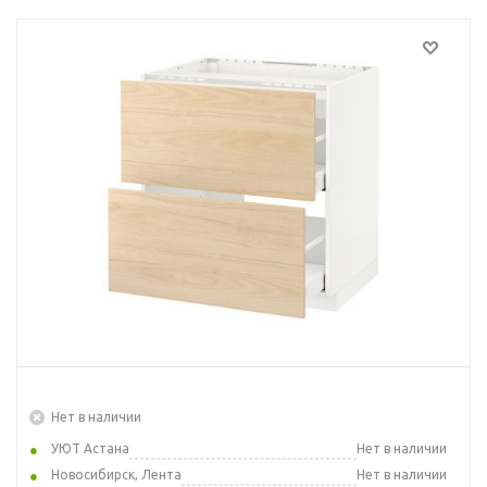
Нет в наличии
УЮТ Астана
Нет в наличии
Новосибирск, Лента
Нет в наличии