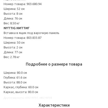
Номер товара: 903.680.94
Ширина: 52 см
Высота: 8 см
Длина: 76 см
Вес: 8.50 кг
NYTTIG НИТТИГ
Вставка в ящик под варочную панель
Номер товара: 803.833.87
Ширина: 50 см
Высота: 2 см
Длина: 77 см
Вес: 2.78 кг
Подробнее о размере товара
Ширина: 80.0 см
Глубина: 61.6 см
Высота: 88.0 см
Каркас, глубина: 60.0 см
Каркас, высота: 80.0 см
Другие варианты: s09218797, s89218798
Характеристики