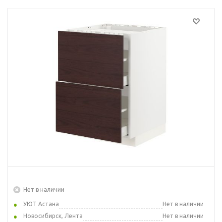
Нет в наличии
УЮТ Астана
Нет в наличии
Новосибирск, Лента
Нет в наличии