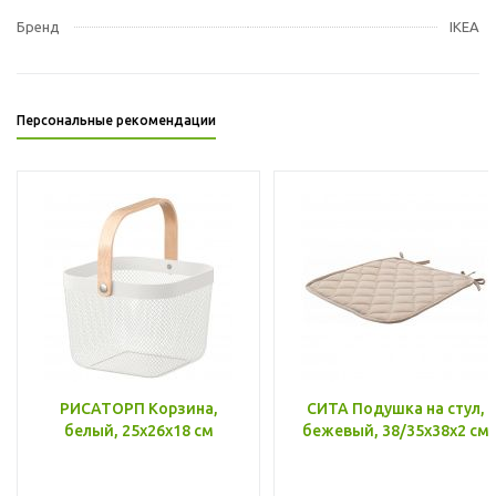
Бренд
IKEA
Персональные рекомендации
РИСАТОРП Корзина,
СИТА Подушка на стул,
белый, 25x26x18 см
бежевый, 38/35x38x2 см