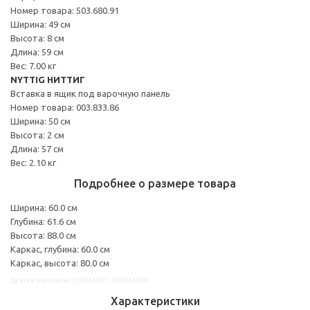
Номер товара: 503.680.91
Ширина: 49 см
Высота: 8 см
Длина: 59 см
Вес: 7.00 кг
NYTTIG НИТТИГ
Вставка в ящик под варочную панель
Номер товара: 003.833.86
Ширина: 50 см
Высота: 2 см
Длина: 57 см
Вес: 2.10 кг
Подробнее о размере товара
Ширина: 60.0 см
Глубина: 61.6 см
Высота: 88.0 см
Каркас, глубина: 60.0 см
Каркас, высота: 80.0 см
Другие варианты: s59334011, s99334009
Характеристики