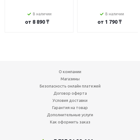
В наличии
В наличии
от
8 890 ₸
от
1 790 ₸
О компании
Магазины
Безопасность онлайн платежей
Договор оферта
Условия доставки
Гарантия на товар
Дополнительные услуги
Как оформить заказ