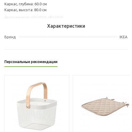
Каркас, глубина: 60.0 см
Каркас, высота: 80.0 см
Другие варианты: s29234904, s89234920
Характеристики
Бренд
IKEA
Персональные рекомендации