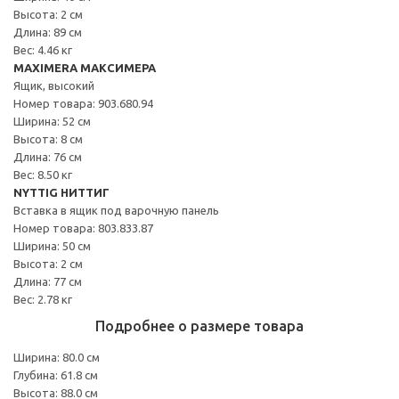
Высота: 2 см
Длина: 89 см
Вес: 4.46 кг
MAXIMERA МАКСИМЕРА
Ящик, высокий
Номер товара: 903.680.94
Ширина: 52 см
Высота: 8 см
Длина: 76 см
Вес: 8.50 кг
NYTTIG НИТТИГ
Вставка в ящик под варочную панель
Номер товара: 803.833.87
Ширина: 50 см
Высота: 2 см
Длина: 77 см
Вес: 2.78 кг
Подробнее о размере товара
Ширина: 80.0 см
Глубина: 61.8 см
Высота: 88.0 см