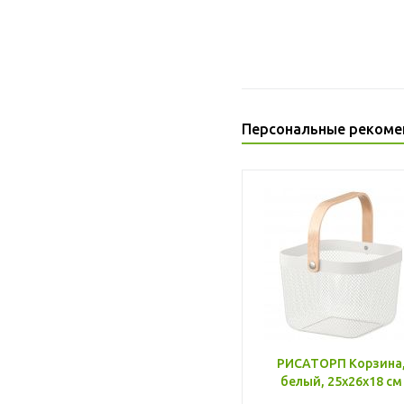
Персональные рекоме
РИСАТОРП Корзина
белый, 25x26x18 см