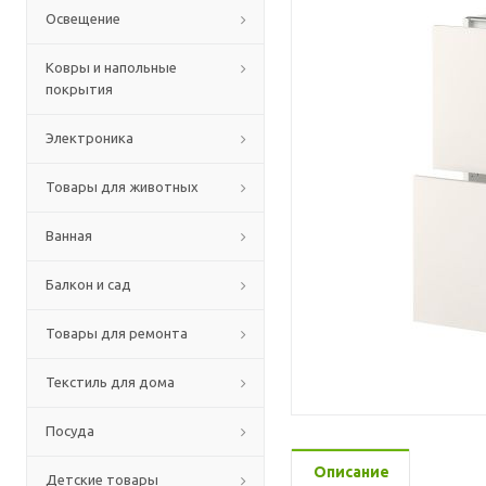
Освещение
Ковры и напольные
покрытия
Электроника
Товары для животных
Ванная
Балкон и сад
Товары для ремонта
Текстиль для дома
Посуда
Описание
Детские товары