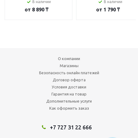
В наличии
В наличии
от
8 890 ₸
от
1 790 ₸
О компании
Магазины
Безопасность онлайн платежей
Договор оферта
Условия доставки
Гарантия на товар
Дополнительные услуги
Как оформить заказ
+7 727 31 22 666