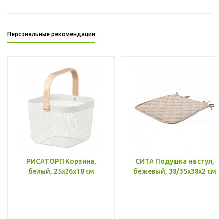
Персональные рекомендации
РИСАТОРП Корзина,
СИТА Подушка на стул,
белый, 25x26x18 см
бежевый, 38/35x38x2 см