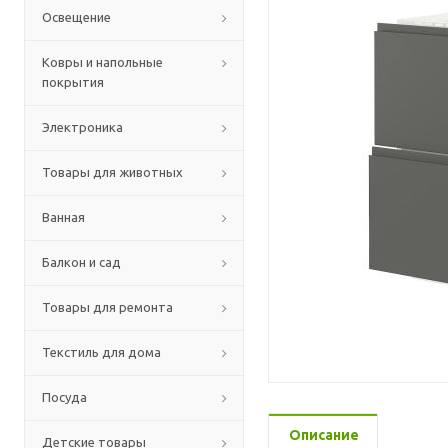
Освещение
Ковры и напольные
покрытия
Электроника
Товары для животных
Ванная
Балкон и сад
Товары для ремонта
Текстиль для дома
Посуда
Описание
Детские товары