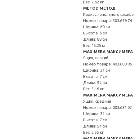
Вес: 2.62 кг
METOD МЕТОД
Каркас напольного шкафа
Номер товара: 303.679.74
Ширина: 60 см
Высота: 6 см
Длина: 88 см
Вес: 15.25 кг
MAXIMERA МАКСИМЕРА
Ящик, низкий
Номер товара: 403.680.96
Ширина: 31 см
Высота: 7 см
Длина: 54 см
Вес: 5.16 кг
MAXIMERA МАКСИМЕРА
Ящик, средний
Номер товара: 003.681.02
Ширина: 31 см
Высота: 7 см
Длина: 54 см
Вес: 5.55 кг
MAXIMERA МАКСИМЕРА