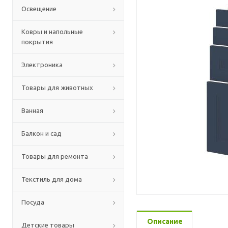
Освещение
Ковры и напольные
покрытия
Электроника
Товары для животных
Ванная
Балкон и сад
Товары для ремонта
Текстиль для дома
Посуда
Описание
Детские товары