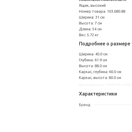
Ящик, высокий
Номер товара: 103.680.88
Ширина: 31 см
Высота: 7 см
Длина: 54 см
Вес: 5.72 кг
Подробнее о размере 
Ширина: 40.0 см
Глубина: 61.9 см
Высота: 88.0 см
Каркас, глубина: 60.0 см
Каркас, высота: 80.0 см
Другие варианты: s19402120, s5940
Характеристики
Бренд