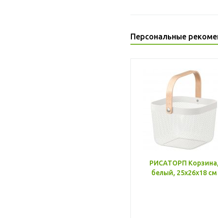
Персональные рекоме
РИСАТОРП Корзина
белый, 25x26x18 см