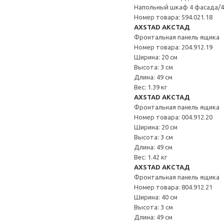
Напольный шкаф 4 фасада/4
Номер товара: 594.021.18
AXSTAD АКСТАД
Фронтальная панель ящика
Номер товара: 204.912.19
Ширина: 20 см
Высота: 3 см
Длина: 49 см
Вес: 1.39 кг
AXSTAD АКСТАД
Фронтальная панель ящика
Номер товара: 004.912.20
Ширина: 20 см
Высота: 3 см
Длина: 49 см
Вес: 1.42 кг
AXSTAD АКСТАД
Фронтальная панель ящика
Номер товара: 804.912.21
Ширина: 40 см
Высота: 3 см
Длина: 49 см